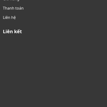
Thanh toán
Liên hệ
Liên kết