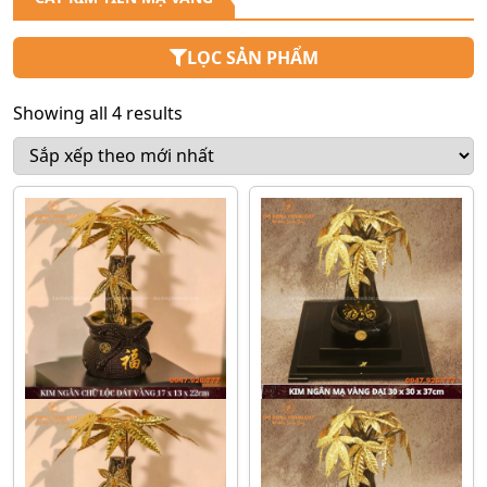
LỌC SẢN PHẨM
Showing all 4 results