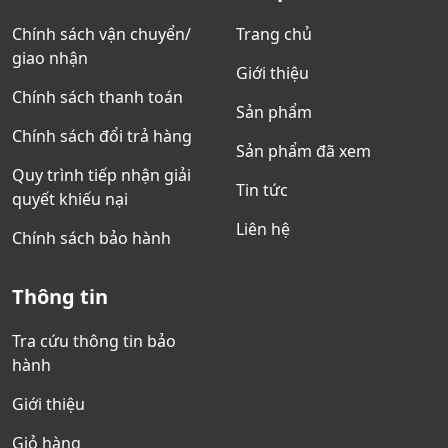
Chính sách vận chuyển/
Trang chủ
giao nhận
Giới thiệu
Chính sách thanh toán
Sản phẩm
Chính sách đổi trả hàng
Sản phẩm đã xem
Quy trình tiếp nhận giải
Tin tức
quyết khiếu nại
Liên hệ
Chính sách bảo hành
Thông tin
Tra cứu thông tin bảo
hành
Giới thiệu
Giỏ hàng