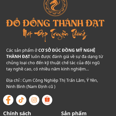
Các sản phẩm ở
CƠ SỞ ĐÚC ĐỒNG MỸ NGHỆ
THÀNH ĐẠT
luôn được đánh giá về sự đa dạng từ
chủng loại cho đến kỹ thuật chế tác của đội ngũ
tay nghề cao, có nhiều năm kinh nghiệm…
Địa chỉ : Cụm Công Nghiệp Thị Trấn Lâm, Ý Yên,
Ninh Bình (Nam Định cũ )
Chính sách
Sản phẩm