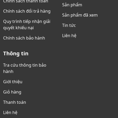
Chính sách thanh toán
Sản phẩm
Chính sách đổi trả hàng
Sản phẩm đã xem
Quy trình tiếp nhận giải
Tin tức
quyết khiếu nại
Liên hệ
Chính sách bảo hành
Thông tin
Tra cứu thông tin bảo
hành
Giới thiệu
Giỏ hàng
Thanh toán
Liên hệ