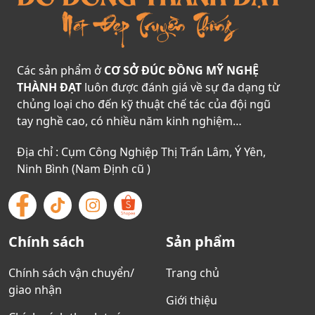
Các sản phẩm ở
CƠ SỞ ĐÚC ĐỒNG MỸ NGHỆ
THÀNH ĐẠT
luôn được đánh giá về sự đa dạng từ
chủng loại cho đến kỹ thuật chế tác của đội ngũ
tay nghề cao, có nhiều năm kinh nghiệm…
Địa chỉ : Cụm Công Nghiệp Thị Trấn Lâm, Ý Yên,
Ninh Bình (Nam Định cũ )
Chính sách
Sản phẩm
Chính sách vận chuyển/
Trang chủ
giao nhận
Giới thiệu