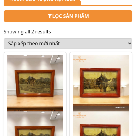
LỌC SẢN PHẨM
Showing all 2 results