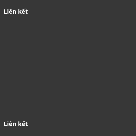
Liên kết
Liên kết