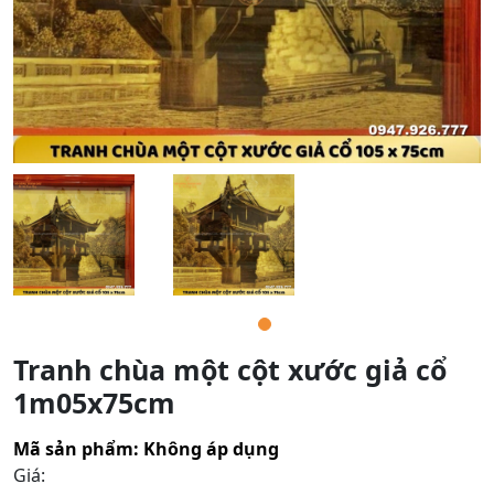
Tranh chùa một cột xước giả cổ
1m05x75cm
Mã sản phẩm:
Không áp dụng
Giá: