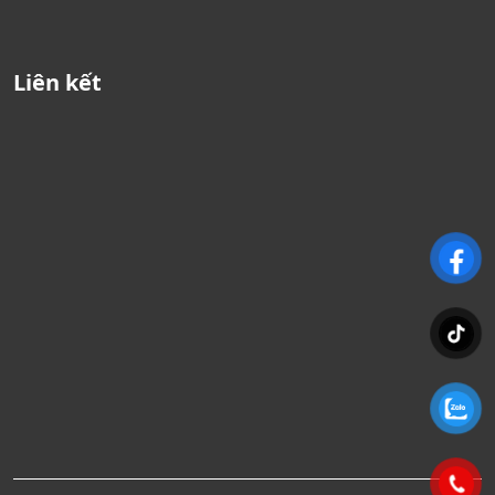
Liên kết