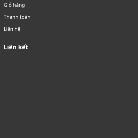
Giỏ hàng
Thanh toán
Liên hệ
Liên kết