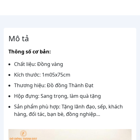
Mô tả
Thông số cơ bản:
Chất liệu: Đồng vàng
Kích thước: 1m05x75cm
Thương hiệu: Đồ đồng Thành Đạt
Hộp đựng: Sang trọng, làm quà tặng
Sản phẩm phù hợp: Tặng lãnh đạo, sếp, khách
hàng, đối tác, bạn bè, đồng nghiệp…