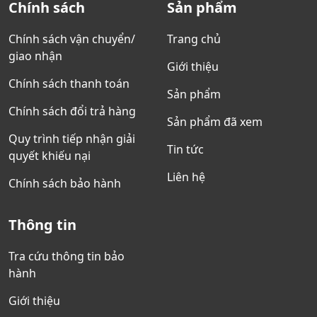
Chính sách
Sản phẩm
Chính sách vận chuyển/
Trang chủ
giao nhận
Giới thiệu
Chính sách thanh toán
Sản phẩm
Chính sách đổi trả hàng
Sản phẩm đã xem
Quy trình tiếp nhận giải
Tin tức
quyết khiếu nại
Liên hệ
Chính sách bảo hành
Thông tin
Tra cứu thông tin bảo
hành
Giới thiệu