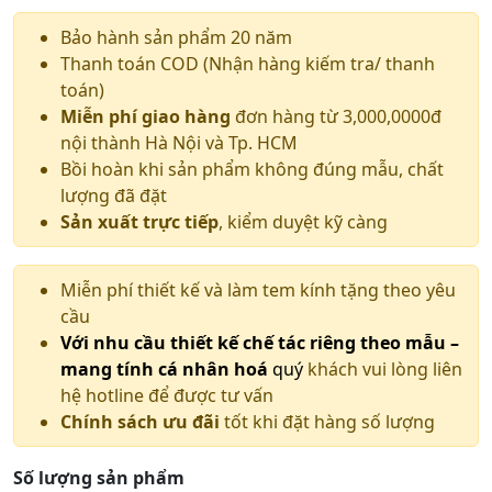
Bảo hành sản phẩm 20 năm
Thanh toán COD (Nhận hàng kiếm tra/ thanh
toán)
Miễn phí giao hàng
đơn hàng từ 3,000,0000đ
nội thành Hà Nội và Tp. HCM
Bồi hoàn khi sản phẩm không đúng mẫu, chất
lượng đã đặt
Sản xuất trực tiếp
, kiểm duyệt kỹ càng
Miễn phí thiết kế và làm tem kính tặng theo yêu
cầu
Với nhu cầu thiết kế chế tác riêng theo mẫu –
mang tính cá nhân hoá
quý
khách vui lòng liên
hệ hotline để được tư vấn
Chính sách ưu đãi
tốt khi đặt hàng số lượng
Số lượng sản phẩm