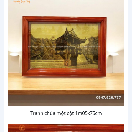
Tranh chùa một cột 1m05x75cm