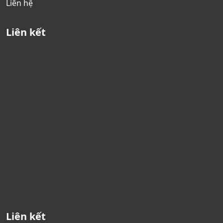
Liên hệ
Liên kết
Liên kết