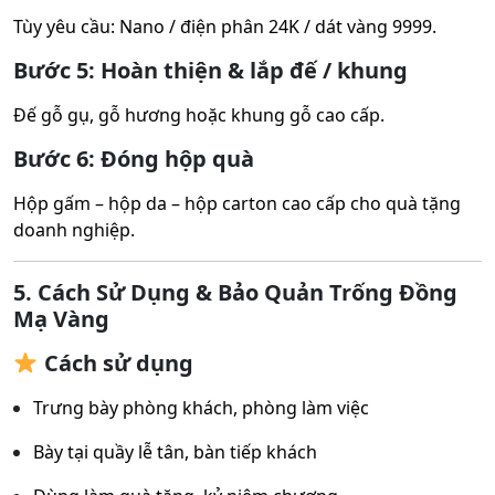
Tùy yêu cầu: Nano / điện phân 24K / dát vàng 9999.
Bước 5: Hoàn thiện & lắp đế / khung
Đế gỗ gụ, gỗ hương hoặc khung gỗ cao cấp.
Bước 6: Đóng hộp quà
Hộp gấm – hộp da – hộp carton cao cấp cho quà tặng
doanh nghiệp.
5. Cách Sử Dụng & Bảo Quản Trống Đồng
Mạ Vàng
Cách sử dụng
Trưng bày phòng khách, phòng làm việc
Bày tại quầy lễ tân, bàn tiếp khách