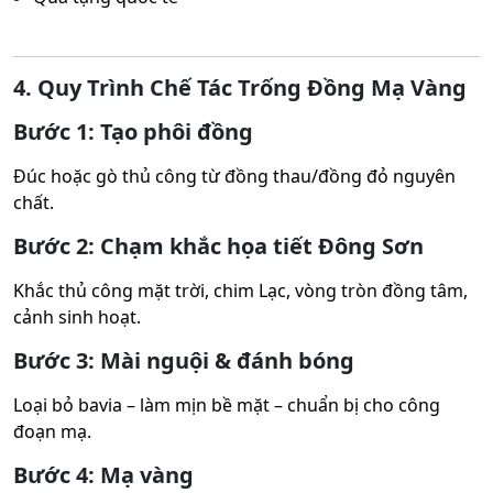
4. Quy Trình Chế Tác Trống Đồng Mạ Vàng
Bước 1: Tạo phôi đồng
Đúc hoặc gò thủ công từ đồng thau/đồng đỏ nguyên
chất.
Bước 2: Chạm khắc họa tiết Đông Sơn
Khắc thủ công mặt trời, chim Lạc, vòng tròn đồng tâm,
cảnh sinh hoạt.
Bước 3: Mài nguội & đánh bóng
Loại bỏ bavia – làm mịn bề mặt – chuẩn bị cho công
đoạn mạ.
Bước 4: Mạ vàng