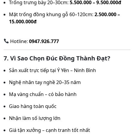
Trống trưng bày 20–30cm:
5.500.000 – 9.500.000đ
Mặt trống đồng khung gỗ 60–120cm:
2.500.000 –
15.000.000đ
Hotline:
0947.926.777
7. Vì Sao Chọn Đúc Đồng Thành Đạt?
Sản xuất trực tiếp tại Ý Yên – Ninh Bình
Nghệ nhân tay nghề 20–35 năm
Mạ vàng chuẩn – có bảo hành
Giao hàng toàn quốc
Nhận làm số lượng lớn
Giá tận xưởng – cạnh tranh tốt nhất