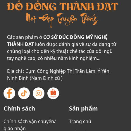
Các sản phẩm ở
CƠ SỞ ĐÚC ĐỒNG MỸ NGHỆ
THÀNH ĐẠT
luôn được đánh giá về sự đa dạng từ
chủng loại cho đến kỹ thuật chế tác của đội ngũ
tay nghề cao, có nhiều năm kinh nghiệm…
Địa chỉ : Cụm Công Nghiệp Thị Trấn Lâm, Ý Yên,
Ninh Bình (Nam Định cũ )
Chính sách
Sản phẩm
Chính sách vận chuyển/
Trang chủ
giao nhận