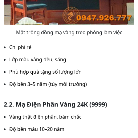
Mặt trống đồng mạ vàng treo phòng làm việc
Chi phí rẻ
Lớp màu vàng đều, sáng
Phù hợp quà tặng số lượng lớn
Độ bền 3–5 năm (tùy môi trường)
2.2. Mạ Điện Phân Vàng 24K (9999)
Vàng thật điện phân, bám chắc
Độ bền màu 10–20 năm