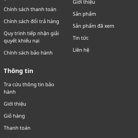
Giới thiệu
Chính sách thanh toán
Sản phẩm
Chính sách đổi trả hàng
Sản phẩm đã xem
Quy trình tiếp nhận giải
Tin tức
quyết khiếu nại
Liên hệ
Chính sách bảo hành
Thông tin
Tra cứu thông tin bảo
hành
Giới thiệu
Giỏ hàng
Thanh toán