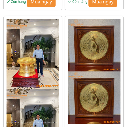
Mua ngay
Mua ngay
Còn hàng
Còn hàng