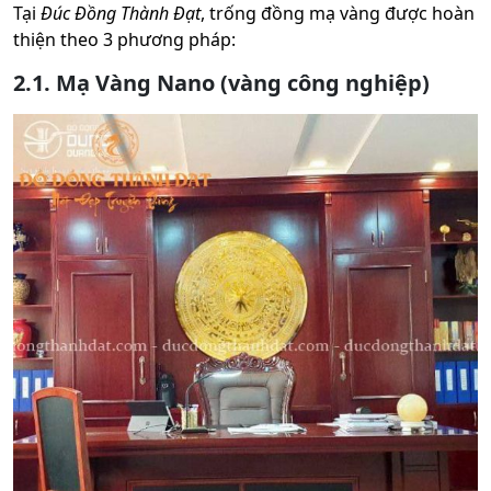
Tại
Đúc Đồng Thành Đạt
, trống đồng mạ vàng được hoàn
thiện theo 3 phương pháp:
2.1. Mạ Vàng Nano (vàng công nghiệp)