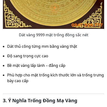
Dát vàng 9999 mặt trống đồng sắc nét
Dát thủ công từng mm bằng vàng thật
Độ sang trọng cực cao
Bề mặt vàng lấp lánh – đẳng cấp
Phù hợp cho mặt trống kích thước lớn và trống trưng
bày cao cấp
3. Ý Nghĩa Trống Đồng Mạ Vàng