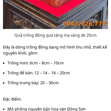
Quả trống đồng quà tặng mạ vàng dk 20cm
Đây là dòng trống đồng dạng mô hình thu nhỏ, thiết kế
nguyên khối, gồm:
Trống mini: 6cm – 8cm – 10cm
Trống để bàn: 12 – 14 – 16 – 20cm
Trống trưng bày: 20 – 30cm
Đặc điểm:
Mô phỏng nguyên bản hoa văn Đông Sơn