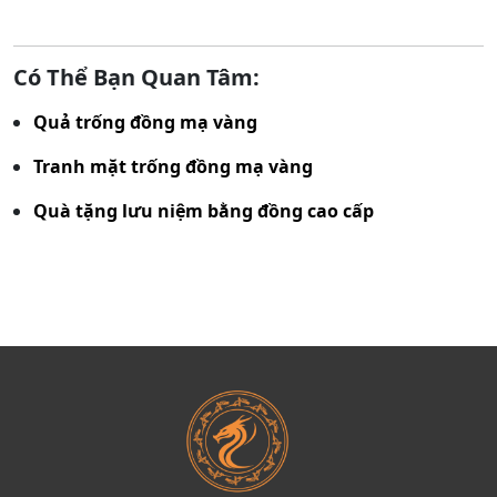
Có Thể Bạn Quan Tâm:
Quả trống đồng mạ vàng
Tranh mặt trống đồng mạ vàng
Quà tặng lưu niệm bằng đồng cao cấp