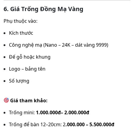
6. Giá Trống Đồng Mạ Vàng
Phụ thuộc vào:
Kích thước
Công nghệ mạ (Nano – 24K – dát vàng 9999)
Đế gỗ hoặc khung
Logo – bảng tên
Số lượng
Giá tham khảo:
Trống mini:
1.000.000đ– 2.000.000đ
Trống để bàn 12–20cm: 2
.000.000 – 5.500.000đ