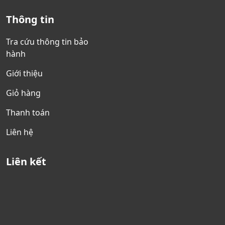
Thông tin
Tra cứu thông tin bảo
hành
Giới thiệu
Giỏ hàng
Thanh toán
Liên hệ
Liên kết