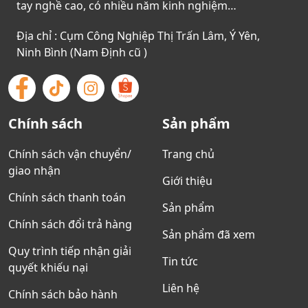
tay nghề cao, có nhiều năm kinh nghiệm…
Địa chỉ : Cụm Công Nghiệp Thị Trấn Lâm, Ý Yên,
Ninh Bình (Nam Định cũ )
Chính sách
Sản phẩm
Chính sách vận chuyển/
Trang chủ
giao nhận
Giới thiệu
Chính sách thanh toán
Sản phẩm
Chính sách đổi trả hàng
Sản phẩm đã xem
Quy trình tiếp nhận giải
Tin tức
quyết khiếu nại
Liên hệ
Chính sách bảo hành