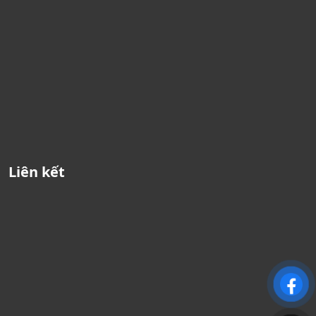
Liên kết