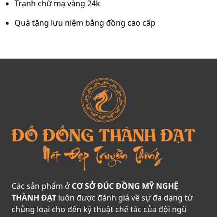
Tranh chữ mạ vàng 24k
Quà tặng lưu niệm bằng đồng cao cấp
Các sản phẩm ở
CƠ SỞ ĐÚC ĐỒNG MỸ NGHỆ
THÀNH ĐẠT
luôn được đánh giá về sự đa dạng từ
chủng loại cho đến kỹ thuật chế tác của đội ngũ