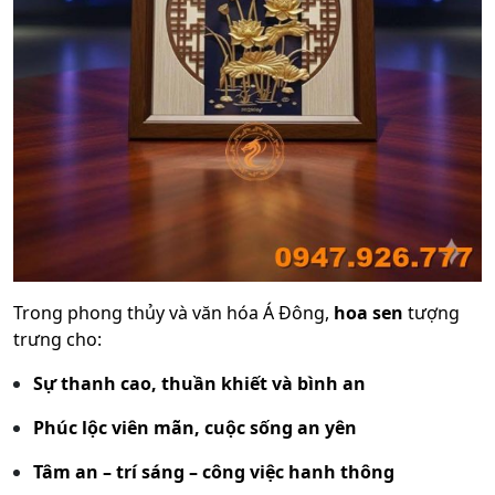
Trong phong thủy và văn hóa Á Đông,
hoa sen
tượng
trưng cho:
Sự thanh cao, thuần khiết và bình an
Phúc lộc viên mãn, cuộc sống an yên
Tâm an – trí sáng – công việc hanh thông