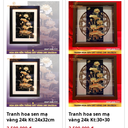
Tranh hoa sen mạ
Tranh hoa sen mạ
vàng 24k Kt:24x32cm
vàng 24k Kt:30×30