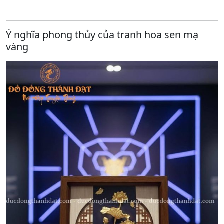
Ý nghĩa phong thủy của tranh hoa sen mạ
vàng