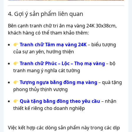
4. Gợi ý sản phẩm liên quan
Bên cạnh tranh chữ tri ân mạ vàng 24K 30x38cm,
khách hàng có thể tham khảo thêm:
Tranh chữ Tâm mạ vàng 24K
– biểu tượng
của sự an yên, hướng thiện
Tranh chữ Phúc – Lộc – Thọ mạ vàng
– bộ
tranh mang ý nghĩa cát tường
Tượng ngựa bằng đồng mạ vàng
– quà tặng
phong thủy thịnh vượng
Quà tặng bằng đồng theo yêu cầu
– nhận
thiết kế riêng cho doanh nghiệp
Việc kết hợp các dòng sản phẩm này trong các dịp