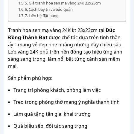
5. Giá tranh hoa sen mạ vàng 24K 23x23cm
6. Cách bày trí và bảo quản
7. Liên hệ đặt hàng
Tranh hoa sen mạ vàng 24K kt 23x23cm tại
Đúc
Đồng Thành Đạt
được chế tác dựa trên tinh thần
ấy – mang vẻ đẹp nhẹ nhàng nhưng đầy chiều sâu.
Lớp vàng 24K phủ trên nền đồng tạo hiệu ứng ánh
sáng sang trọng, làm nổi bật từng cánh sen mềm
mại.
Sản phẩm phù hợp:
Trang trí phòng khách, phòng làm việc
Treo trong phòng thờ mang ý nghĩa thanh tịnh
Làm quà tặng tân gia, khai trương
Quà biếu sếp, đối tác sang trọng