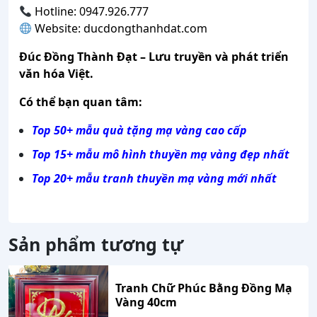
Hotline: 0947.926.777
Website: ducdongthanhdat.com
Đúc Đồng Thành Đạt – Lưu truyền và phát triển
văn hóa Việt.
Có thể bạn quan tâm:
Top 50+ mẫu quà tặng mạ vàng cao cấp
Top 15+ mẫu mô hình thuyền mạ vàng đẹp nhất
Top 20+ mẫu tranh thuyền mạ vàng mới nhất
Sản phẩm tương tự
Tranh Chữ Phúc Bằng Đồng Mạ
Vàng 40cm