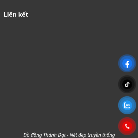
Liên kết
Đồ đồng Thành Đạt - Nét đẹp truyền thống