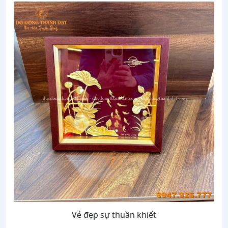
Vẻ đẹp sự thuần khiết