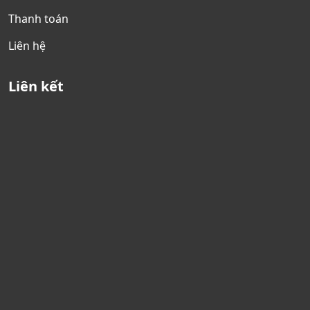
Thanh toán
Liên hệ
Liên kết