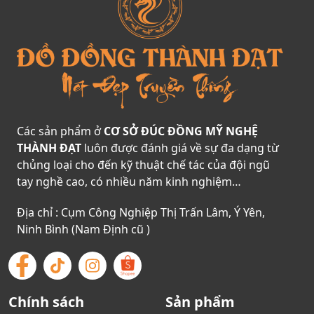
Các sản phẩm ở
CƠ SỞ ĐÚC ĐỒNG MỸ NGHỆ
THÀNH ĐẠT
luôn được đánh giá về sự đa dạng từ
chủng loại cho đến kỹ thuật chế tác của đội ngũ
tay nghề cao, có nhiều năm kinh nghiệm…
Địa chỉ : Cụm Công Nghiệp Thị Trấn Lâm, Ý Yên,
Ninh Bình (Nam Định cũ )
Chính sách
Sản phẩm