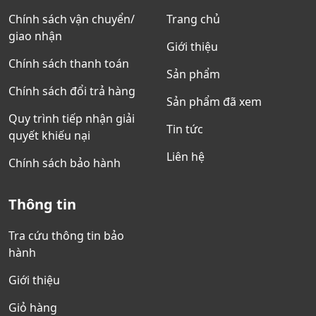
Chính sách vận chuyển/
Trang chủ
giao nhận
Giới thiệu
Chính sách thanh toán
Sản phẩm
Chính sách đổi trả hàng
Sản phẩm đã xem
Quy trình tiếp nhận giải
Tin tức
quyết khiếu nại
Liên hệ
Chính sách bảo hành
Thông tin
Tra cứu thông tin bảo
hành
Giới thiệu
Giỏ hàng