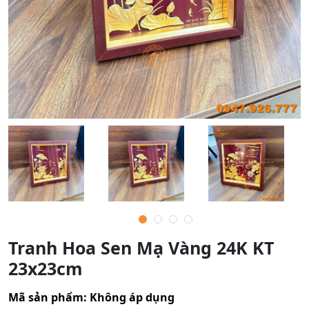
Tranh Hoa Sen Mạ Vàng 24K KT
23x23cm
Mã sản phẩm:
Không áp dụng