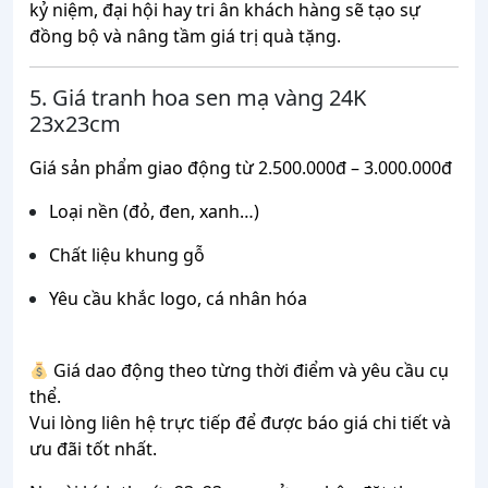
kỷ niệm, đại hội hay tri ân khách hàng sẽ tạo sự
đồng bộ và nâng tầm giá trị quà tặng.
5. Giá tranh hoa sen mạ vàng 24K
23x23cm
Giá sản phẩm giao động từ 2.500.000đ – 3.000.000đ
Loại nền (đỏ, đen, xanh…)
Chất liệu khung gỗ
Yêu cầu khắc logo, cá nhân hóa
Giá dao động theo từng thời điểm và yêu cầu cụ
thể.
Vui lòng liên hệ trực tiếp để được báo giá chi tiết và
ưu đãi tốt nhất.