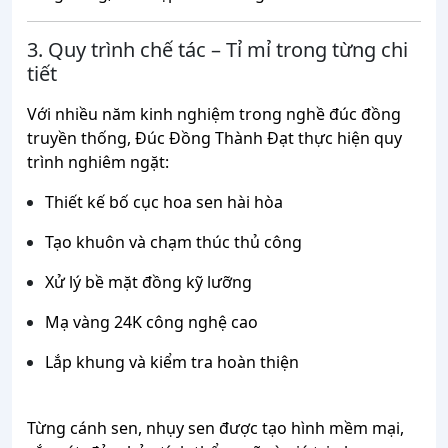
3. Quy trình chế tác – Tỉ mỉ trong từng chi
tiết
Với nhiều năm kinh nghiệm trong nghề đúc đồng
truyền thống, Đúc Đồng Thành Đạt thực hiện quy
trình nghiêm ngặt:
Thiết kế bố cục hoa sen hài hòa
Tạo khuôn và chạm thúc thủ công
Xử lý bề mặt đồng kỹ lưỡng
Mạ vàng 24K công nghệ cao
Lắp khung và kiểm tra hoàn thiện
Từng cánh sen, nhụy sen được tạo hình mềm mại,