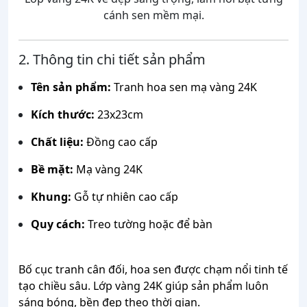
cánh sen mềm mại.
2. Thông tin chi tiết sản phẩm
Tên sản phẩm:
Tranh hoa sen mạ vàng 24K
Kích thước:
23x23cm
Chất liệu:
Đồng cao cấp
Bề mặt:
Mạ vàng 24K
Khung:
Gỗ tự nhiên cao cấp
Quy cách:
Treo tường hoặc để bàn
Bố cục tranh cân đối, hoa sen được chạm nổi tinh tế
tạo chiều sâu. Lớp vàng 24K giúp sản phẩm luôn
sáng bóng, bền đẹp theo thời gian.