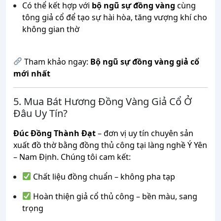
Có thể kết hợp với
bộ ngũ sự đồng vàng
cùng
tông giả cổ để tạo sự hài hòa, tăng vượng khí cho
không gian thờ
Tham khảo ngay:
Bộ ngũ sự đồng vàng giả cổ
mới nhất
5. Mua Bát Hương Đồng Vàng Giả Cổ Ở
Đâu Uy Tín?
Đúc Đồng Thành Đạt
– đơn vị uy tín chuyên sản
xuất đồ thờ bằng đồng thủ công tại làng nghề Ý Yên
– Nam Định. Chúng tôi cam kết:
Chất liệu đồng chuẩn – không pha tạp
Hoàn thiện giả cổ thủ công – bền màu, sang
trọng