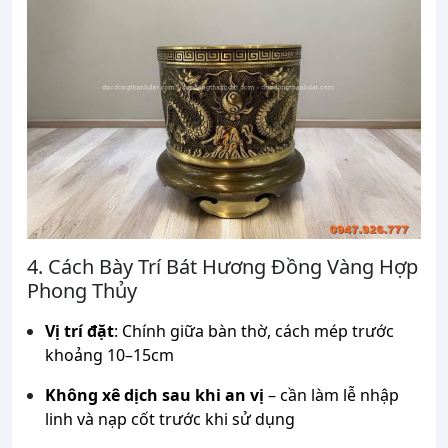
4. Cách Bày Trí Bát Hương Đồng Vàng Hợp
Phong Thủy
Vị trí đặt
: Chính giữa bàn thờ, cách mép trước
khoảng 10–15cm
Không xê dịch sau khi an vị
– cần làm lễ nhập
linh và nạp cốt trước khi sử dụng