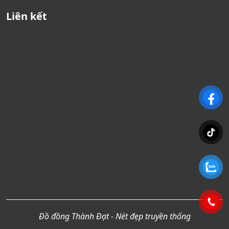
Liên kết
Đồ đồng Thành Đạt - Nét đẹp truyền thống