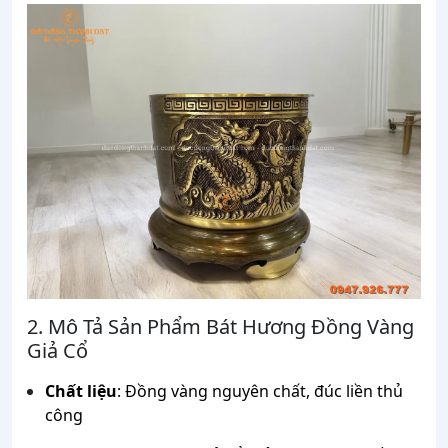
2. Mô Tả Sản Phẩm Bát Hương Đồng Vàng
Giả Cổ
Chất liệu
: Đồng vàng nguyên chất, đúc liền thủ
công