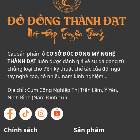
Các sản phẩm ở
CƠ SỞ ĐÚC ĐỒNG MỸ NGHỆ
THÀNH ĐẠT
luôn được đánh giá về sự đa dạng từ
chủng loại cho đến kỹ thuật chế tác của đội ngũ
tay nghề cao, có nhiều năm kinh nghiệm…
Địa chỉ : Cụm Công Nghiệp Thị Trấn Lâm, Ý Yên,
Ninh Bình (Nam Định cũ )
Chính sách
Sản phẩm