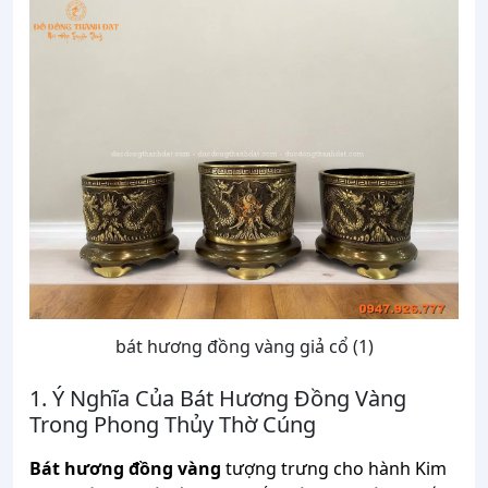
bát hương đồng vàng giả cổ (1)
1. Ý Nghĩa Của Bát Hương Đồng Vàng
Trong Phong Thủy Thờ Cúng
Bát hương đồng vàng
tượng trưng cho hành Kim