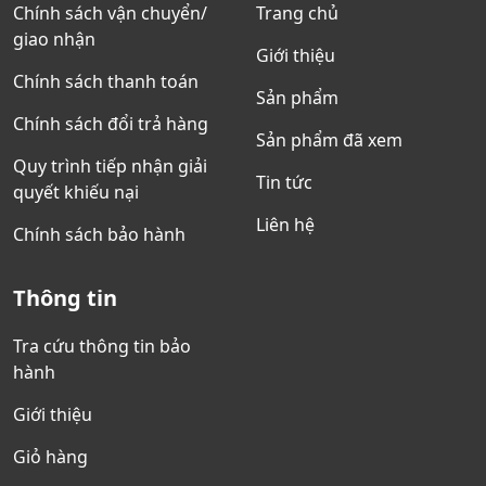
Chính sách vận chuyển/
Trang chủ
giao nhận
Giới thiệu
Chính sách thanh toán
Sản phẩm
Chính sách đổi trả hàng
Sản phẩm đã xem
Quy trình tiếp nhận giải
Tin tức
quyết khiếu nại
Liên hệ
Chính sách bảo hành
Thông tin
Tra cứu thông tin bảo
hành
Giới thiệu
Giỏ hàng