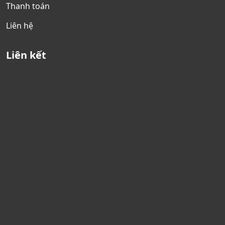
Thanh toán
Liên hệ
Liên kết