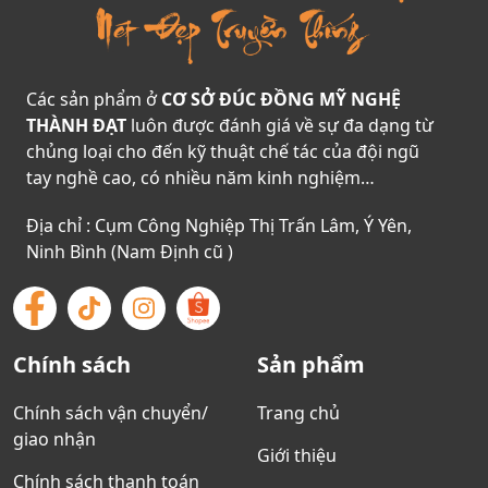
Các sản phẩm ở
CƠ SỞ ĐÚC ĐỒNG MỸ NGHỆ
THÀNH ĐẠT
luôn được đánh giá về sự đa dạng từ
chủng loại cho đến kỹ thuật chế tác của đội ngũ
tay nghề cao, có nhiều năm kinh nghiệm…
Địa chỉ : Cụm Công Nghiệp Thị Trấn Lâm, Ý Yên,
Ninh Bình (Nam Định cũ )
Chính sách
Sản phẩm
Chính sách vận chuyển/
Trang chủ
giao nhận
Giới thiệu
Chính sách thanh toán