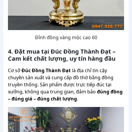
Đỉnh đồng vàng mộc cao 60
4. Đặt mua tại Đúc Đồng Thành Đạt –
Cam kết chất lượng, uy tín hàng đầu
Cơ sở
Đúc Đồng Thành Đạt
là địa chỉ tin cậy
chuyên sản xuất và cung cấp đồ thờ bằng đồng
truyền thống. Sản phẩm được trực tiếp đúc tại
xưởng, không qua trung gian, đảm bảo
đúng đồng
– đúng giá – đúng chất lượng
.