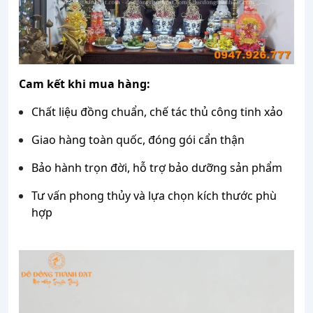
Cam kết khi mua hàng:
Chất liệu đồng chuẩn, chế tác thủ công tinh xảo
Giao hàng toàn quốc, đóng gói cẩn thận
Bảo hành trọn đời, hỗ trợ bảo dưỡng sản phẩm
Tư vấn phong thủy và lựa chọn kích thước phù
hợp