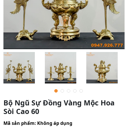
Bộ Ngũ Sự Đồng Vàng Mộc Hoa
Sòi Cao 60
Mã sản phẩm:
Không áp dụng