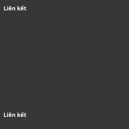
Liên kết
Liên kết