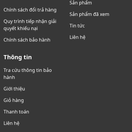
Sản phẩm
Chính sách đổi trả hàng
Sản phẩm đã xem
Quy trình tiếp nhận giải
Tin tức
quyết khiếu nại
Liên hệ
Chính sách bảo hành
Thông tin
Tra cứu thông tin bảo
hành
Giới thiệu
Giỏ hàng
Thanh toán
Liên hệ