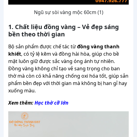
Ngũ sự sòi vàng mộc 60cm (1)
1. Chất liệu đồng vàng – Vẻ đẹp sáng
bền theo thời gian
Bộ sản phẩm được chế tác từ
đồng vàng thanh
khiết
, có tỷ lệ kẽm và đồng hài hòa, giúp cho bề
mặt luôn giữ được sắc vàng óng ánh tự nhiên.
Đồng vàng không chỉ tạo vẻ sang trọng cho ban
thờ mà còn có khả năng chống oxi hóa tốt, giúp sản
phẩm bền đẹp với thời gian mà không bị han gỉ hay
xuống màu.
Xem thêm:
Hạc thờ cỡ lớn