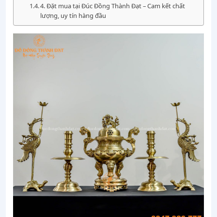
4. Đặt mua tại Đúc Đồng Thành Đạt – Cam kết chất
lượng, uy tín hàng đầu