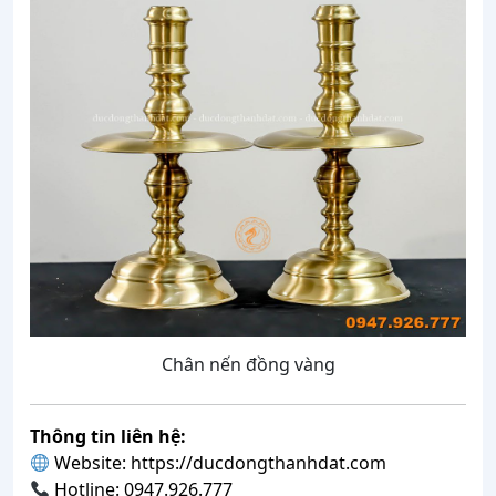
Chân nến đồng vàng
Thông tin liên hệ:
Website:
https://ducdongthanhdat.com
Hotline: 0947.926.777