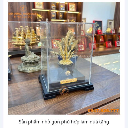
Sản phẩm nhỏ gọn phù hợp làm quà tặng