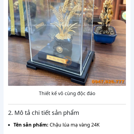
Thiết kế vô cùng độc đáo
2. Mô tả chi tiết sản phẩm
Tên sản phẩm:
Chậu lúa mạ vàng 24K