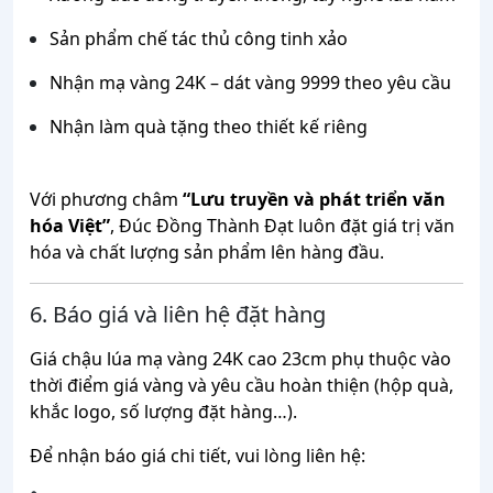
Sản phẩm chế tác thủ công tinh xảo
Nhận mạ vàng 24K – dát vàng 9999 theo yêu cầu
Nhận làm quà tặng theo thiết kế riêng
Với phương châm
“Lưu truyền và phát triển văn
hóa Việt”
, Đúc Đồng Thành Đạt luôn đặt giá trị văn
hóa và chất lượng sản phẩm lên hàng đầu.
6. Báo giá và liên hệ đặt hàng
Giá chậu lúa mạ vàng 24K cao 23cm phụ thuộc vào
thời điểm giá vàng và yêu cầu hoàn thiện (hộp quà,
khắc logo, số lượng đặt hàng…).
Để nhận báo giá chi tiết, vui lòng liên hệ: