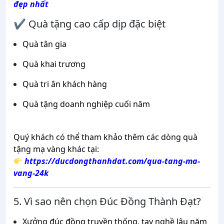
đẹp nhất
✔ Quà tặng cao cấp dịp đặc biệt
Quà tân gia
Quà khai trương
Quà tri ân khách hàng
Quà tặng doanh nghiệp cuối năm
Quý khách có thể tham khảo thêm các dòng quà
tặng mạ vàng khác tại:
https://ducdongthanhdat.com/qua-tang-ma-
vang-24k
5. Vì sao nên chọn Đúc Đồng Thành Đạt?
Xưởng đúc đồng truyền thống, tay nghề lâu năm