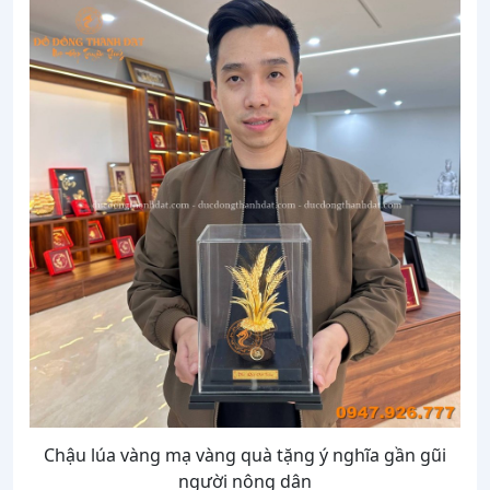
Chậu lúa vàng mạ vàng quà tặng ý nghĩa gần gũi
người nông dân