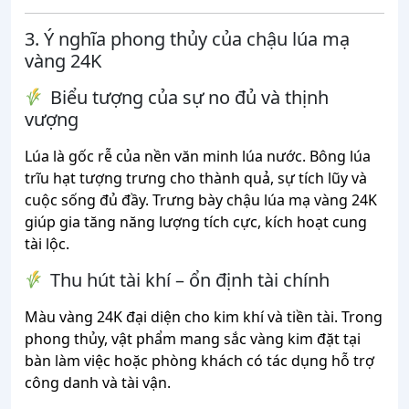
3. Ý nghĩa phong thủy của chậu lúa mạ
vàng 24K
Biểu tượng của sự no đủ và thịnh
vượng
Lúa là gốc rễ của nền văn minh lúa nước. Bông lúa
trĩu hạt tượng trưng cho thành quả, sự tích lũy và
cuộc sống đủ đầy. Trưng bày chậu lúa mạ vàng 24K
giúp gia tăng năng lượng tích cực, kích hoạt cung
tài lộc.
Thu hút tài khí – ổn định tài chính
Màu vàng 24K đại diện cho kim khí và tiền tài. Trong
phong thủy, vật phẩm mang sắc vàng kim đặt tại
bàn làm việc hoặc phòng khách có tác dụng hỗ trợ
công danh và tài vận.