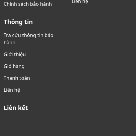
Liên hệ
Chính sách bảo hành
Thông tin
Tra cứu thông tin bảo
hành
Giới thiệu
Giỏ hàng
Thanh toán
Liên hệ
Liên kết