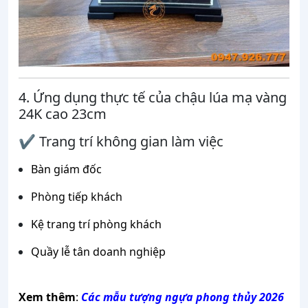
4. Ứng dụng thực tế của chậu lúa mạ vàng
24K cao 23cm
✔ Trang trí không gian làm việc
Bàn giám đốc
Phòng tiếp khách
Kệ trang trí phòng khách
Quầy lễ tân doanh nghiệp
Xem thêm
:
Các mẫu tượng ngựa phong thủy 2026