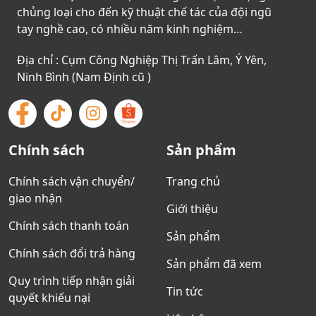
chủng loại cho đến kỹ thuật chế tác của đội ngũ
tay nghề cao, có nhiều năm kinh nghiệm…
Địa chỉ : Cụm Công Nghiệp Thị Trấn Lâm, Ý Yên,
Ninh Bình (Nam Định cũ )
Chính sách
Sản phẩm
Chính sách vận chuyển/
Trang chủ
giao nhận
Giới thiệu
Chính sách thanh toán
Sản phẩm
Chính sách đổi trả hàng
Sản phẩm đã xem
Quy trình tiếp nhận giải
Tin tức
quyết khiếu nại