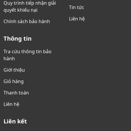
Quy trình tiếp nhận giải
Tin tức
quyết khiếu nại
Liên hệ
Chính sách bảo hành
Thông tin
Tra cứu thông tin bảo
hành
Giới thiệu
Giỏ hàng
Thanh toán
Liên hệ
Liên kết