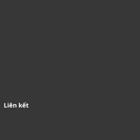
Liên kết