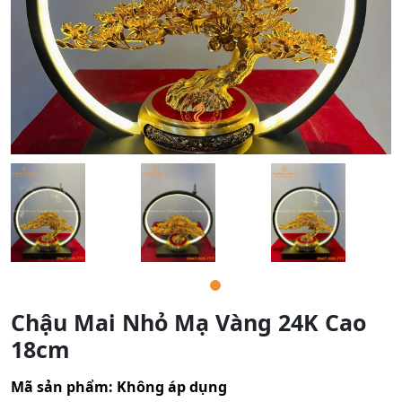
Chậu Mai Nhỏ Mạ Vàng 24K Cao
18cm
Mã sản phẩm:
Không áp dụng