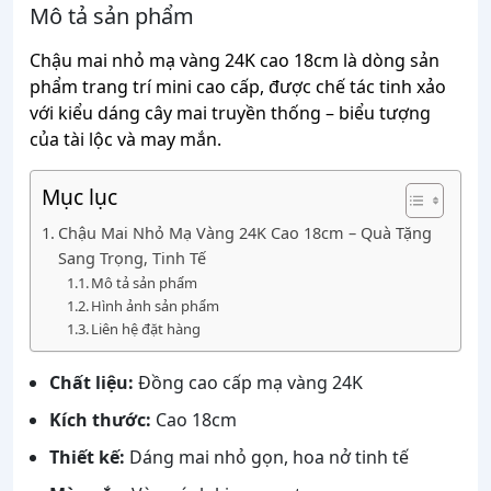
Mô tả sản phẩm
Chậu mai nhỏ mạ vàng 24K cao 18cm là dòng sản
phẩm trang trí mini cao cấp, được chế tác tinh xảo
với kiểu dáng cây mai truyền thống – biểu tượng
của tài lộc và may mắn.
Mục lục
Chậu Mai Nhỏ Mạ Vàng 24K Cao 18cm – Quà Tặng
Sang Trọng, Tinh Tế
Mô tả sản phẩm
Hình ảnh sản phẩm
Liên hệ đặt hàng
Chất liệu:
Đồng cao cấp mạ vàng 24K
Kích thước:
Cao 18cm
Thiết kế:
Dáng mai nhỏ gọn, hoa nở tinh tế