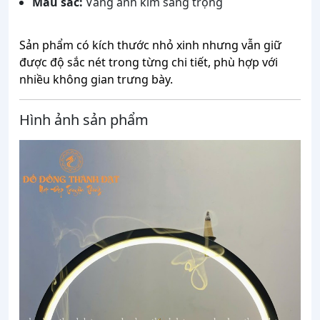
Màu sắc:
Vàng ánh kim sang trọng
Sản phẩm có kích thước nhỏ xinh nhưng vẫn giữ
được độ sắc nét trong từng chi tiết, phù hợp với
nhiều không gian trưng bày.
Hình ảnh sản phẩm