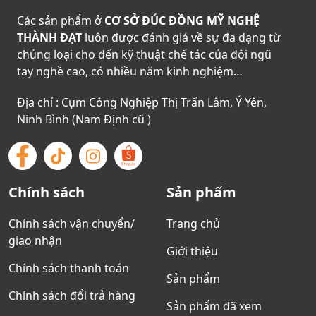
Các sản phẩm ở
CƠ SỞ ĐÚC ĐỒNG MỸ NGHỆ
THÀNH ĐẠT
luôn được đánh giá về sự đa dạng từ
chủng loại cho đến kỹ thuật chế tác của đội ngũ
tay nghề cao, có nhiều năm kinh nghiệm…
Địa chỉ : Cụm Công Nghiệp Thị Trấn Lâm, Ý Yên,
Ninh Bình (Nam Định cũ )
Chính sách
Sản phẩm
Chính sách vận chuyển/
Trang chủ
giao nhận
Giới thiệu
Chính sách thanh toán
Sản phẩm
Chính sách đổi trả hàng
Sản phẩm đã xem