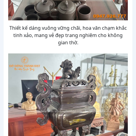
Thiết kế dáng vuông vững chãi, hoa văn chạm khắc
tinh xảo, mang vẻ đẹp trang nghiêm cho không
gian thờ.