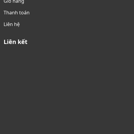
Giỏ hàng
Thanh toán
Liên hệ
Liên kết