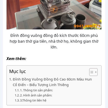
Đỉnh đồng vuông đồng đỏ kích thước 60cm phù
hợp ban thờ gia tiên, nhà thờ họ, không gian thờ
lớn.
Xem thêm:
Mục lục
Đỉnh Đồng Vuông Đồng Đỏ Cao 60cm Màu Hun
Cổ Điển – Biểu Tượng Linh Thiêng
1. Thông tin sản phẩm:
2. Hình ảnh sản phẩm:
3.Thông tin liên hệ