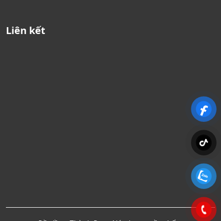
Liên kết