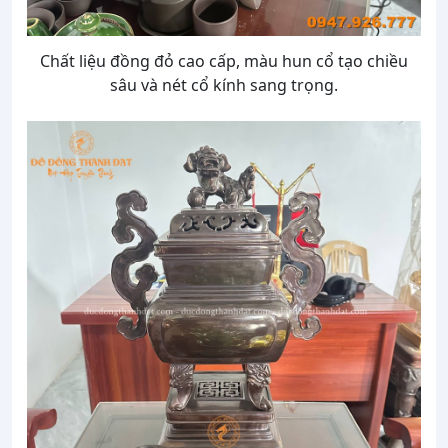
Chất liệu đồng đỏ cao cấp, màu hun cổ tạo chiều
sâu và nét cổ kính sang trọng.