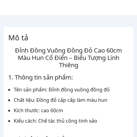
Mô tả
Đỉnh Đồng Vuông Đồng Đỏ Cao 60cm
Màu Hun Cổ Điển – Biểu Tượng
Linh
Thiêng
1. Thông tin sản phẩm:
Tên sản phẩm: Đỉnh đồng vuông đồng đỏ
Chất liệu: Đồng đỏ cấp cấp làm màu hun
Kích thước: cao 60cm
Kiểu cách: Chế tác thủ công tinh xảo