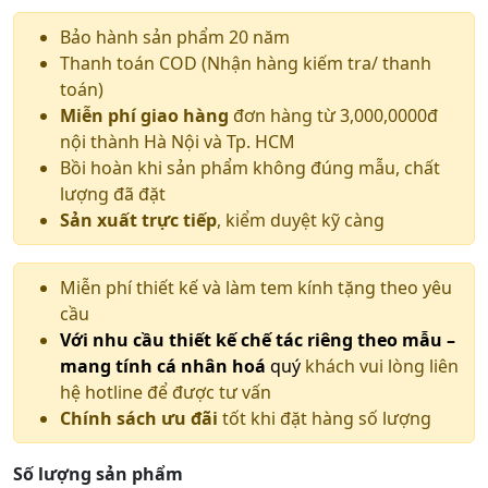
Bảo hành sản phẩm 20 năm
Thanh toán COD (Nhận hàng kiếm tra/ thanh
toán)
Miễn phí giao hàng
đơn hàng từ 3,000,0000đ
nội thành Hà Nội và Tp. HCM
Bồi hoàn khi sản phẩm không đúng mẫu, chất
lượng đã đặt
Sản xuất trực tiếp
, kiểm duyệt kỹ càng
Miễn phí thiết kế và làm tem kính tặng theo yêu
cầu
Với nhu cầu thiết kế chế tác riêng theo mẫu –
mang tính cá nhân hoá
quý
khách vui lòng liên
hệ hotline để được tư vấn
Chính sách ưu đãi
tốt khi đặt hàng số lượng
Số lượng sản phẩm