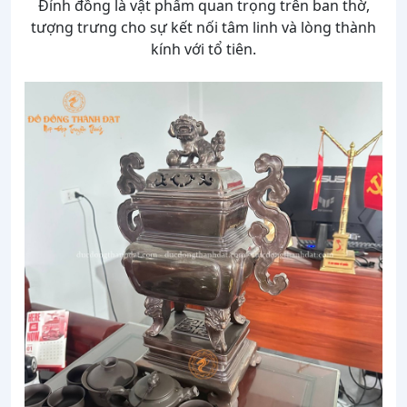
Đỉnh đồng là vật phẩm quan trọng trên ban thờ,
tượng trưng cho sự kết nối tâm linh và lòng thành
kính với tổ tiên.