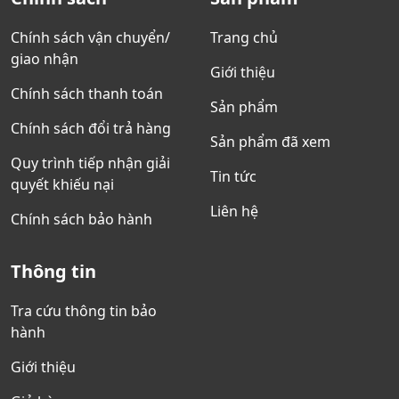
Chính sách vận chuyển/
Trang chủ
giao nhận
Giới thiệu
Chính sách thanh toán
Sản phẩm
Chính sách đổi trả hàng
Sản phẩm đã xem
Quy trình tiếp nhận giải
Tin tức
quyết khiếu nại
Liên hệ
Chính sách bảo hành
Thông tin
Tra cứu thông tin bảo
hành
Giới thiệu