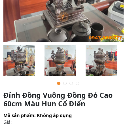
Đỉnh Đồng Vuông Đồng Đỏ Cao
60cm Màu Hun Cổ Điển
Mã sản phẩm:
Không áp dụng
Giá: