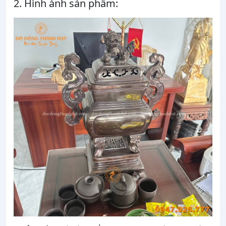
2. Hình ảnh sản phẩm: