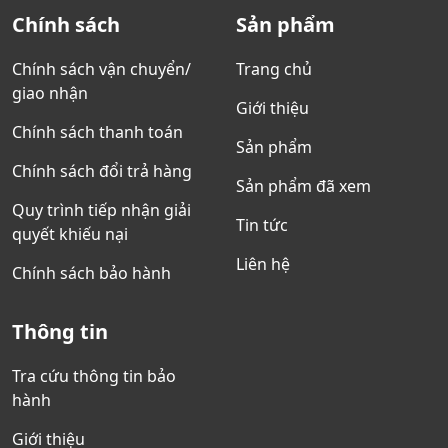
Chính sách
Sản phẩm
Chính sách vận chuyển/
Trang chủ
giao nhận
Giới thiệu
Chính sách thanh toán
Sản phẩm
Chính sách đổi trả hàng
Sản phẩm đã xem
Quy trình tiếp nhận giải
Tin tức
quyết khiếu nại
Liên hệ
Chính sách bảo hành
Thông tin
Tra cứu thông tin bảo
hành
Giới thiệu