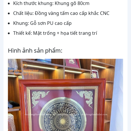
Kích thước khung: Khung gõ 80cm
Chất liệu: Đồng vàng tấm cao cấp khắc CNC
Khung: Gỗ sơn PU cao cấp
Thiết kế: Mặt trống + họa tiết trang trí
Hình ảnh sản phẩm: