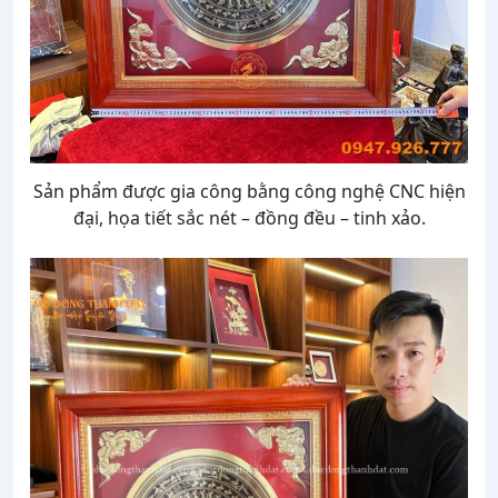
Sản phẩm được gia công bằng công nghệ CNC hiện
đại, họa tiết sắc nét – đồng đều – tinh xảo.