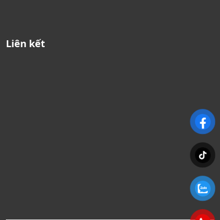
Liên kết