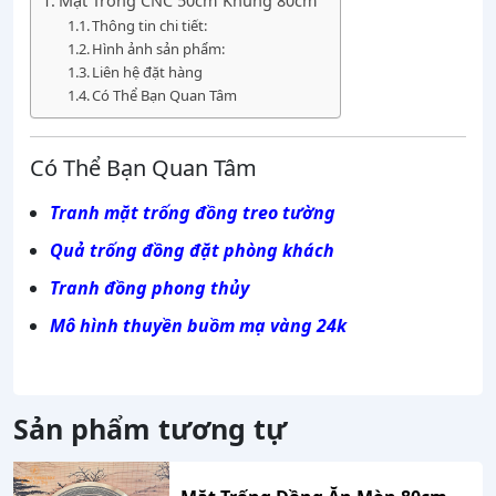
Mặt Trống CNC 50cm Khung 80cm
Thông tin chi tiết:
Hình ảnh sản phẩm:
Liên hệ đặt hàng
Có Thể Bạn Quan Tâm
Có Thể Bạn Quan Tâm
Tranh mặt trống đồng treo tường
Quả trống đồng đặt phòng khách
Tranh đồng phong thủy
Mô hình thuyền buồm mạ vàng 24k
Sản phẩm tương tự