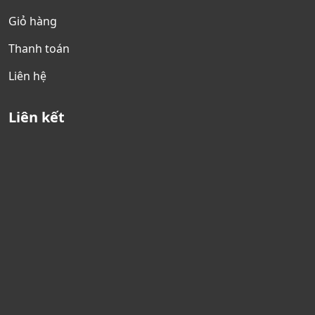
Giỏ hàng
Thanh toán
Liên hệ
Liên kết