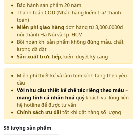
Bảo hành sản phẩm 20 năm
Thanh toán COD (Nhận hàng kiếm tra/ thanh
toán)
Miễn phí giao hàng
đơn hàng từ 3,000,0000đ
nội thành Hà Nội và Tp. HCM
Bồi hoàn khi sản phẩm không đúng mẫu, chất
lượng đã đặt
Sản xuất trực tiếp
, kiểm duyệt kỹ càng
Miễn phí thiết kế và làm tem kính tặng theo yêu
cầu
Với nhu cầu thiết kế chế tác riêng theo mẫu –
mang tính cá nhân hoá
quý
khách vui lòng liên
hệ hotline để được tư vấn
Chính sách ưu đãi
tốt khi đặt hàng số lượng
Số lượng sản phẩm