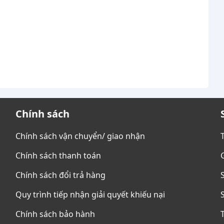
Chính sách
Chính sách vận chuyển/ giao nhận
Chính sách thanh toán
Chính sách đổi trả hàng
Quy trình tiếp nhận giải quyết khiếu nại
Chính sách bảo hành
T