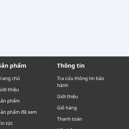
Sản phẩm
Thông tin
Trang chủ
Tra cứu thông tin bảo
hành
Giới thiệu
Giới thiệu
Sản phẩm
Giỏ hàng
Sản phẩm đã xem
Thanh toán
in tức