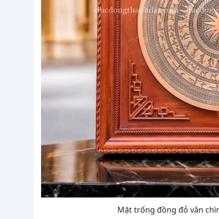
Mặt trống đồng đỏ vân ch