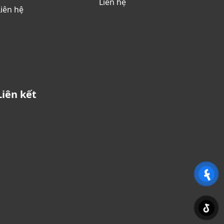
Liên hệ
Liên hệ
Liên kết