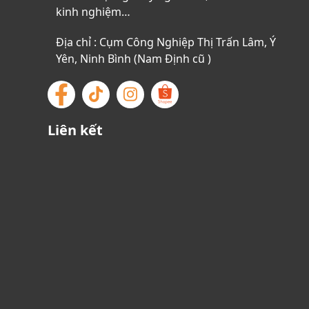
kinh nghiệm…
Địa chỉ : Cụm Công Nghiệp Thị Trấn Lâm, Ý
Yên, Ninh Bình (Nam Định cũ )
Liên kết