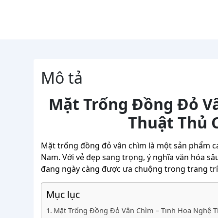
Mô tả
Mặt Trống Đồng Đỏ V
Thuật Thủ 
Mặt trống đồng đỏ vân chìm là một sản phẩm ca
Nam. Với vẻ đẹp sang trọng, ý nghĩa văn hóa sâu
đang ngày càng được ưa chuộng trong trang trí 
Mục lục
Mặt Trống Đồng Đỏ Vân Chìm – Tinh Hoa Nghệ T