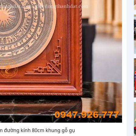
ìm đường kính 80cm khung gỗ gụ