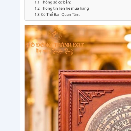
Thông số cơ bản:
Thông tin liên hệ mua hàng
Có Thể Bạn Quan Tâm: