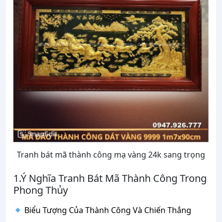
Tranh bát mã thành công mạ vàng 24k sang trọng
1.Ý Nghĩa Tranh Bát Mã Thành Công Trong
Phong Thủy
Biểu Tượng Của Thành Công Và Chiến Thắng