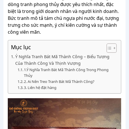
dòng tranh phong thủy được yêu thích nhất, đặc
biệt là trong giới doanh nhân và người kinh doanh.
Bức tranh mô tả tám chú ngựa phi nước đại, tượng
trưng cho sức mạnh, ý chí kiên cường và sự thành
công viên mãn.
Mục lục
Ý Nghĩa Tranh Bát Mã Thành Công – Biểu Tượng
Của Thành Công Và Thịnh Vượng
1.Ý Nghĩa Tranh Bát Mã Thành Công Trong Phong
Thủy
2. Ai Nên Treo Tranh Bát Mã Thành Công?
3. Liên hệ đặt hàng