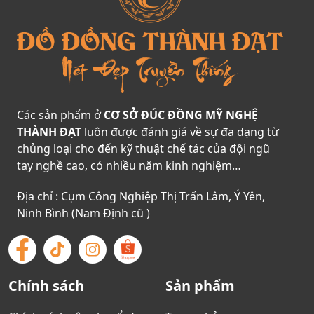
Các sản phẩm ở
CƠ SỞ ĐÚC ĐỒNG MỸ NGHỆ
THÀNH ĐẠT
luôn được đánh giá về sự đa dạng từ
chủng loại cho đến kỹ thuật chế tác của đội ngũ
tay nghề cao, có nhiều năm kinh nghiệm…
Địa chỉ : Cụm Công Nghiệp Thị Trấn Lâm, Ý Yên,
Ninh Bình (Nam Định cũ )
Chính sách
Sản phẩm