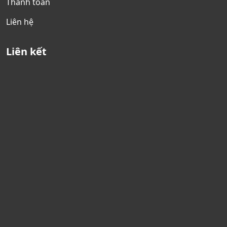
Thanh toán
Liên hệ
Liên kết