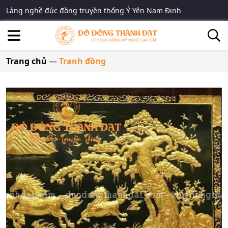
Làng nghề đúc đồng truyền thống Ý Yên Nam Định
Trang chủ
—
Tranh đồng