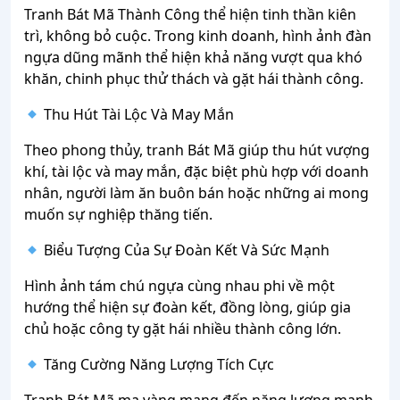
Tranh Bát Mã Thành Công thể hiện tinh thần kiên
trì, không bỏ cuộc. Trong kinh doanh, hình ảnh đàn
ngựa dũng mãnh thể hiện khả năng vượt qua khó
khăn, chinh phục thử thách và gặt hái thành công.
Thu Hút Tài Lộc Và May Mắn
Theo phong thủy, tranh Bát Mã giúp thu hút vượng
khí, tài lộc và may mắn, đặc biệt phù hợp với doanh
nhân, người làm ăn buôn bán hoặc những ai mong
muốn sự nghiệp thăng tiến.
Biểu Tượng Của Sự Đoàn Kết Và Sức Mạnh
Hình ảnh tám chú ngựa cùng nhau phi về một
hướng thể hiện sự đoàn kết, đồng lòng, giúp gia
chủ hoặc công ty gặt hái nhiều thành công lớn.
Tăng Cường Năng Lượng Tích Cực