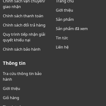
Chính sách vận chuyển/
Trang chủ
giao nhận
Giới thiệu
Chính sách thanh toán
Sản phẩm
Chính sách đổi trả hàng
Sản phẩm đã xem
Quy trình tiếp nhận giải
Tin tức
quyết khiếu nại
Liên hệ
Chính sách bảo hành
Thông tin
Tra cứu thông tin bảo
hành
Giới thiệu
Giỏ hàng