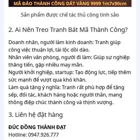
Sản phẩm được chế tác thủ công tinh sảo
2. Ai Nên Treo Tranh Bát Mã Thành Công?
Doanh nhân, người làm kinh doanh: Tranh giúp
công việc thuận lợi, tài lộc dồi dào.
Nhân viên văn phòng, người đi làm: Giúp sự nghiệp
thăng tiến, gặp nhiều may mắn.
Người khởi nghiệp, startup: Tạo động lực, tiếp thêm
sức mạnh để vượt qua khó khăn.
Làm quà tặng ý nghĩa: Tranh rất phù hợp để tặng
sếp, đối tác, khách hàng hoặc người thân, mang
thông điệp chúc thành công và thịnh vượng.
3. Liên hệ đặt hàng
ĐÚC ĐỒNG THÀNH ĐẠT
Hotline: 0947.926.777