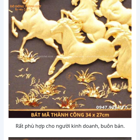
Rất phù hợp cho người kinh doanh, buôn bán.