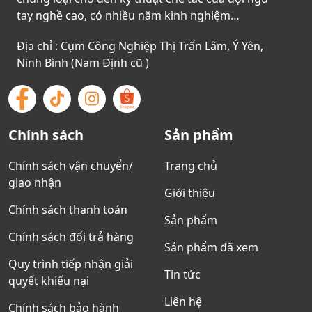
tay nghề cao, có nhiều năm kinh nghiệm…
Địa chỉ : Cụm Công Nghiệp Thị Trấn Lâm, Ý Yên,
Ninh Bình (Nam Định cũ )
Chính sách
Sản phẩm
Chính sách vận chuyển/
Trang chủ
giao nhận
Giới thiệu
Chính sách thanh toán
Sản phẩm
Chính sách đổi trả hàng
Sản phẩm đã xem
Quy trình tiếp nhận giải
Tin tức
quyết khiếu nại
Liên hệ
Chính sách bảo hành