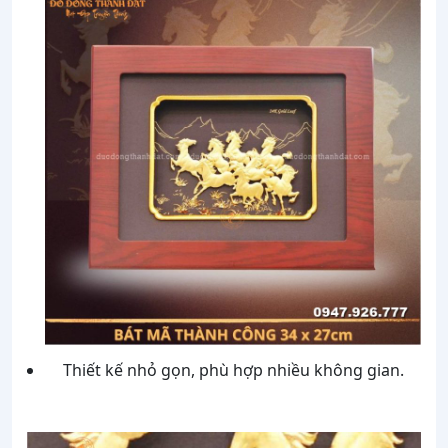
Thiết kế nhỏ gọn, phù hợp nhiều không gian.