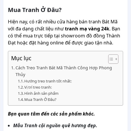
Mua Tranh Ở Đâu?
Hiện nay, có rất nhiều cửa hàng bán tranh Bát Mã
với đa dạng chất liệu như
tranh mạ vàng 24k
. Bạn
có thể mua trực tiếp tại showroom đồ đồng Thành
Đạt hoặc đặt hàng online để được giao tận nhà.
Mục lục
Cách Treo Tranh Bát Mã Thành Công Hợp Phong
Thủy
Hướng treo tranh tốt nhất:
Vị trí treo tranh:
Hình ảnh sản phẩm
Mua Tranh Ở Đâu?
Bạn quan tâm đến các sản phẩm khác.
Mẫu Tranh
cội nguồn quê hương
đẹp.