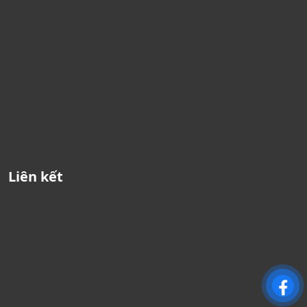
Liên kết