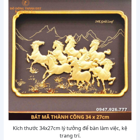
Kích thước 34x27cm lý tưởng để bàn làm việc, kệ
trang trí.