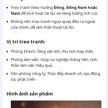
Treo tranh theo hướng
Đông, Đông Nam hoặc
Nam
để kích hoạt tài lộc và năng lượng tích cực.
Không nên treo tranh ngựa quay đầu ra ngoài
cửa chính, dễ làm thất thoát tài lộc.
Vị trí treo tranh:
Phòng khách: Tăng vận khí, thu hút may mắn.
Phòng làm việc: Giúp sự nghiệp thăng tiến, tinh
thần làm việc hiệu quả.
Văn phòng công ty: Thúc đẩy doanh số, tạo động
lực phát triển
Hình ảnh sản phẩm