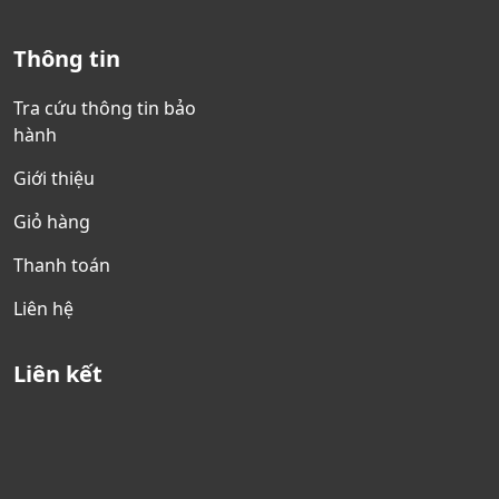
Thông tin
Tra cứu thông tin bảo
hành
Giới thiệu
Giỏ hàng
Thanh toán
Liên hệ
Liên kết