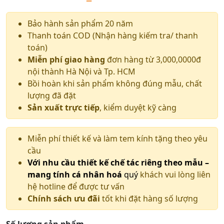
Bảo hành sản phẩm 20 năm
Thanh toán COD (Nhận hàng kiếm tra/ thanh
toán)
Miễn phí giao hàng
đơn hàng từ 3,000,0000đ
nội thành Hà Nội và Tp. HCM
Bồi hoàn khi sản phẩm không đúng mẫu, chất
lượng đã đặt
Sản xuất trực tiếp
, kiểm duyệt kỹ càng
Miễn phí thiết kế và làm tem kính tặng theo yêu
cầu
Với nhu cầu thiết kế chế tác riêng theo mẫu –
mang tính cá nhân hoá
quý
khách vui lòng liên
hệ hotline để được tư vấn
Chính sách ưu đãi
tốt khi đặt hàng số lượng