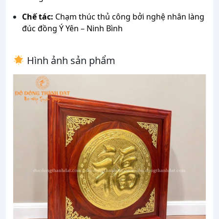
Chế tác:
Chạm thúc thủ công bởi nghệ nhân làng
đúc đồng Ý Yên – Ninh Bình
Hình ảnh sản phẩm