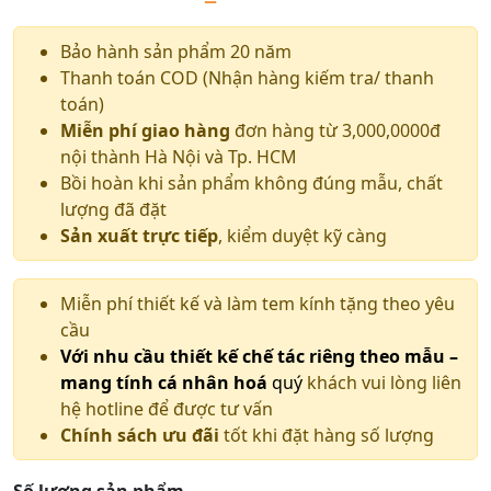
Bảo hành sản phẩm 20 năm
Thanh toán COD (Nhận hàng kiếm tra/ thanh
toán)
Miễn phí giao hàng
đơn hàng từ 3,000,0000đ
nội thành Hà Nội và Tp. HCM
Bồi hoàn khi sản phẩm không đúng mẫu, chất
lượng đã đặt
Sản xuất trực tiếp
, kiểm duyệt kỹ càng
Miễn phí thiết kế và làm tem kính tặng theo yêu
cầu
Với nhu cầu thiết kế chế tác riêng theo mẫu –
mang tính cá nhân hoá
quý
khách vui lòng liên
hệ hotline để được tư vấn
Chính sách ưu đãi
tốt khi đặt hàng số lượng