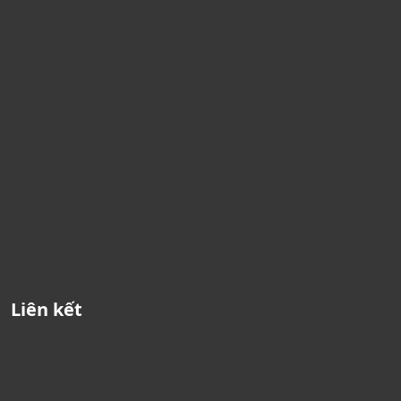
Liên kết