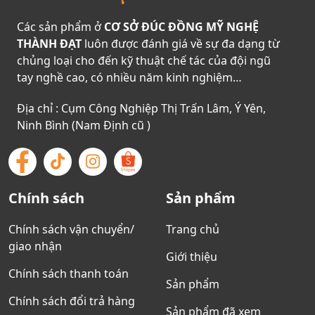
Các sản phẩm ở
CƠ SỞ ĐÚC ĐỒNG MỸ NGHỆ
THÀNH ĐẠT
luôn được đánh giá về sự đa dạng từ
chủng loại cho đến kỹ thuật chế tác của đội ngũ
tay nghề cao, có nhiều năm kinh nghiệm…
Địa chỉ : Cụm Công Nghiệp Thị Trấn Lâm, Ý Yên,
Ninh Bình (Nam Định cũ )
Chính sách
Sản phẩm
Chính sách vận chuyển/
Trang chủ
giao nhận
Giới thiệu
Chính sách thanh toán
Sản phẩm
Chính sách đổi trả hàng
Sản phẩm đã xem