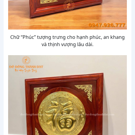
Chữ “Phúc” tượng trưng cho hạnh phúc, an khang
và thịnh vượng lâu dài.