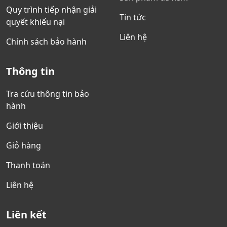
Quy trình tiếp nhận giải
Tin tức
quyết khiếu nại
Liên hệ
Chính sách bảo hành
Thông tin
Tra cứu thông tin bảo
hành
Giới thiệu
Giỏ hàng
Thanh toán
Liên hệ
Liên kết