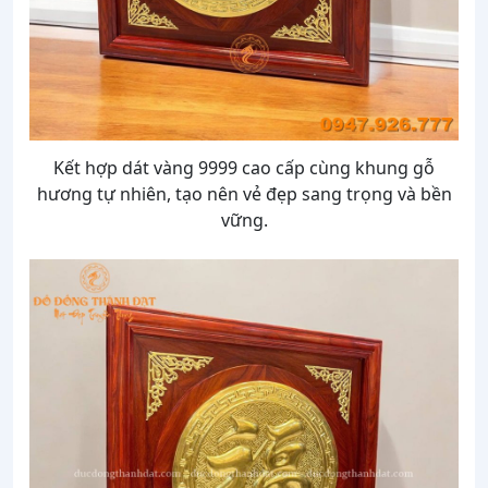
Kết hợp dát vàng 9999 cao cấp cùng khung gỗ
hương tự nhiên, tạo nên vẻ đẹp sang trọng và bền
vững.