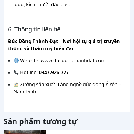
logo, kích thước đặc biệt…
6. Thông tin liên hệ
Đúc Đồng Thành Đạt – Nơi hội tụ giá trị truyền
thống và thẩm mỹ hiện đại
Website:
www.ducdongthanhdat.com
Hotline:
0947.926.777
Xưởng sản xuất: Làng nghề đúc đồng Ý Yên –
Nam Định
Sản phẩm tương tự