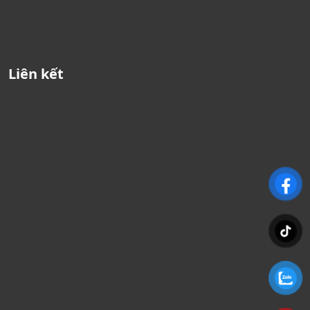
Liên kết