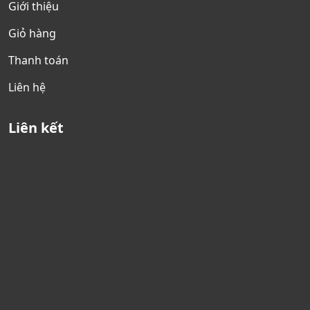
Giới thiệu
Giỏ hàng
Thanh toán
Liên hệ
Liên kết