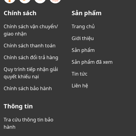
Chính sách
Sản phẩm
Chính sách vận chuyển/
Trang chủ
giao nhận
Giới thiệu
Chính sách thanh toán
Sản phẩm
Chính sách đổi trả hàng
Sản phẩm đã xem
Quy trình tiếp nhận giải
Tin tức
quyết khiếu nại
Liên hệ
Chính sách bảo hành
Thông tin
Tra cứu thông tin bảo
hành