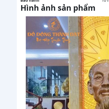
Bảo hành
10 
Hình ảnh sản phẩm