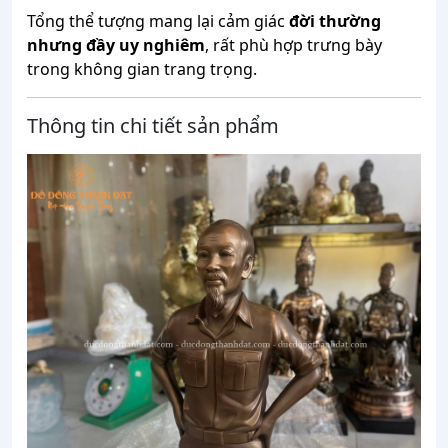
Tổng thể tượng mang lại cảm giác
đời thường
nhưng đầy uy nghiêm
, rất phù hợp trưng bày
trong không gian trang trọng.
Thông tin chi tiết sản phẩm