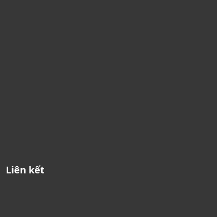
Liên kết