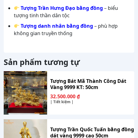
Tượng Trần Hưng Đạo bằng đồng
– biểu
tượng tinh thần dân tộc
Tượng danh nhân bằng đồng
– phù hợp
không gian truyền thống
Sản phẩm tương tự
Tượng Bát Mã Thành Công Dát
Vàng 9999 KT: 50cm
32.500.000
₫
| Tiết kiệm |
Tượng Trần Quốc Tuấn bằng đồng
dát vàng 9999 cao 50cm