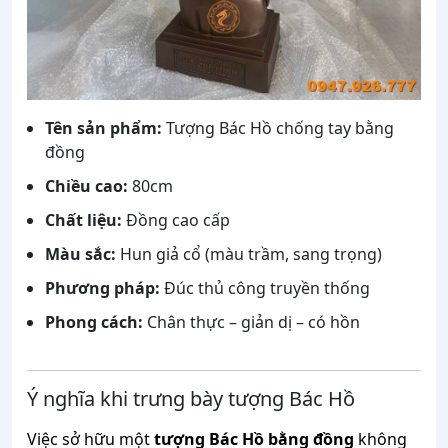
Tên sản phẩm:
Tượng Bác Hồ chống tay bằng
đồng
Chiều cao:
80cm
Chất liệu:
Đồng cao cấp
Màu sắc:
Hun giả cổ (màu trầm, sang trọng)
Phương pháp:
Đúc thủ công truyền thống
Phong cách:
Chân thực – giản dị – có hồn
Ý nghĩa khi trưng bày tượng Bác Hồ
Việc sở hữu một
tượng Bác Hồ bằng đồng
không