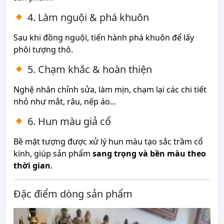
4. Làm nguội & phá khuôn
Sau khi đồng nguội, tiến hành phá khuôn để lấy
phôi tượng thô.
5. Chạm khắc & hoàn thiện
Nghệ nhân chỉnh sửa, làm mịn, chạm lại các chi tiết
nhỏ như mắt, râu, nếp áo…
6. Hun màu giả cổ
Bề mặt tượng được xử lý hun màu tạo sắc trầm cổ
kính, giúp sản phẩm
sang trọng và bền màu theo
thời gian
.
Đặc điểm dòng sản phẩm