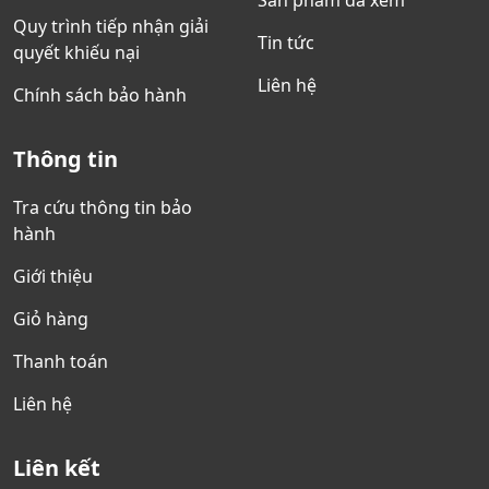
Quy trình tiếp nhận giải
Tin tức
quyết khiếu nại
Liên hệ
Chính sách bảo hành
Thông tin
Tra cứu thông tin bảo
hành
Giới thiệu
Giỏ hàng
Thanh toán
Liên hệ
Liên kết