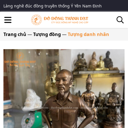
Làng nghề đúc đồng truyền thống Ý Yên Nam Định
Trang chủ
—
Tượng đồng
—
Tượng danh nhân