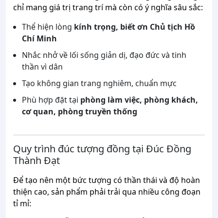
chỉ mang giá trị trang trí mà còn có ý nghĩa sâu sắc:
Thể hiện lòng
kính trọng, biết ơn Chủ tịch Hồ
Chí Minh
Nhắc nhở về lối sống giản dị, đạo đức và tinh
thần vì dân
Tạo không gian trang nghiêm, chuẩn mực
Phù hợp đặt tại
phòng làm việc, phòng khách,
cơ quan, phòng truyền thống
Quy trình đúc tượng đồng tại Đúc Đồng
Thành Đạt
Để tạo nên một bức tượng có thần thái và độ hoàn
thiện cao, sản phẩm phải trải qua nhiều công đoạn
tỉ mỉ: