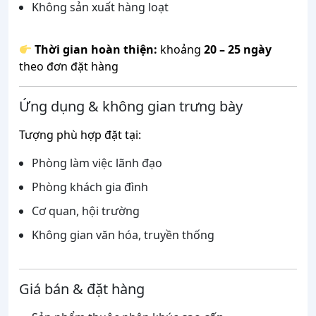
Không sản xuất hàng loạt
Thời gian hoàn thiện:
khoảng
20 – 25 ngày
theo đơn đặt hàng
Ứng dụng & không gian trưng bày
Tượng phù hợp đặt tại:
Phòng làm việc lãnh đạo
Phòng khách gia đình
Cơ quan, hội trường
Không gian văn hóa, truyền thống
Giá bán & đặt hàng