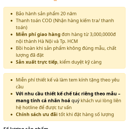
Bảo hành sản phẩm 20 năm
Thanh toán COD (Nhận hàng kiếm tra/ thanh
toán)
Miễn phí giao hàng
đơn hàng từ 3,000,0000đ
nội thành Hà Nội và Tp. HCM
Bồi hoàn khi sản phẩm không đúng mẫu, chất
lượng đã đặt
Sản xuất trực tiếp
, kiểm duyệt kỹ càng
Miễn phí thiết kế và làm tem kính tặng theo yêu
cầu
Với nhu cầu thiết kế chế tác riêng theo mẫu –
mang tính cá nhân hoá
quý
khách vui lòng liên
hệ hotline để được tư vấn
Chính sách ưu đãi
tốt khi đặt hàng số lượng