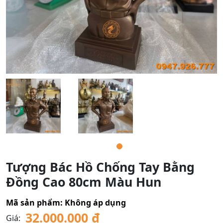
Tượng Bác Hồ Chống Tay Bằng
Đồng Cao 80cm Màu Hun
Mã sản phẩm:
Không áp dụng
32.000.000
₫
Giá: