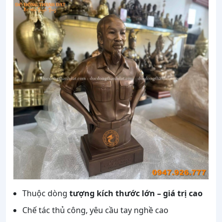
Thuộc dòng
tượng kích thước lớn – giá trị cao
Chế tác thủ công, yêu cầu tay nghề cao