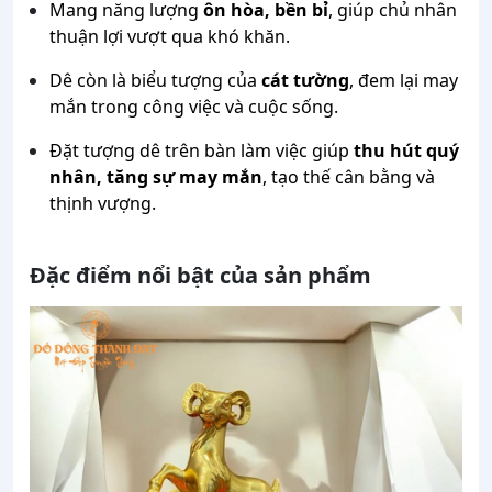
Mang năng lượng
ôn hòa, bền bỉ
, giúp chủ nhân
thuận lợi vượt qua khó khăn.
Dê còn là biểu tượng của
cát tường
, đem lại may
mắn trong công việc và cuộc sống.
Đặt tượng dê trên bàn làm việc giúp
thu hút quý
nhân, tăng sự may mắn
, tạo thế cân bằng và
thịnh vượng.
Đặc điểm nổi bật của sản phẩm