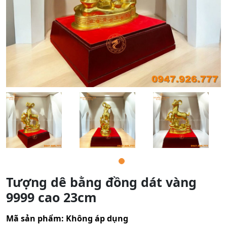
Tượng dê bằng đồng dát vàng
9999 cao 23cm
Mã sản phẩm:
Không áp dụng