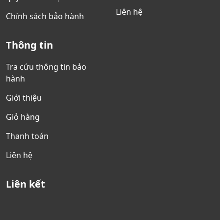
Liên hệ
Chính sách bảo hành
Thông tin
Tra cứu thông tin bảo
hành
Giới thiệu
Giỏ hàng
Thanh toán
Liên hệ
Liên kết