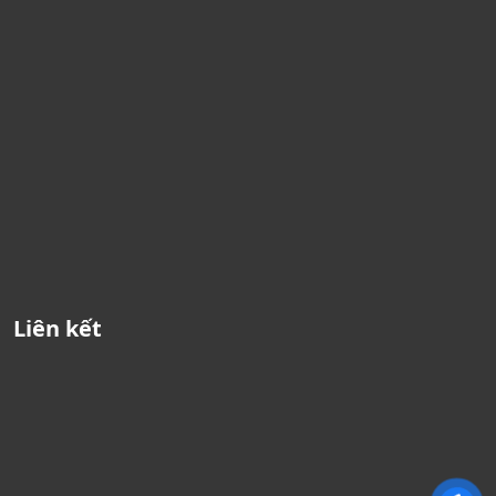
Liên kết