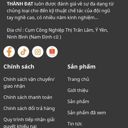
THÀNH ĐẠT
luôn được đánh giá về sự đa dạng từ
chủng loại cho đến kỹ thuật chế tác của đội ngũ
tay nghề cao, có nhiều năm kinh nghiệm…
Địa chỉ : Cụm Công Nghiệp Thị Trấn Lâm, Ý Yên,
Ninh Bình (Nam Định cũ )
Chính sách
Sản phẩm
Chính sách vận chuyển/
Trang chủ
giao nhận
Giới thiệu
Chính sách thanh toán
Sản phẩm
Chính sách đổi trả hàng
Sản phẩm đã xem
Quy trình tiếp nhận giải
Tin tức
quyết khiếu nại