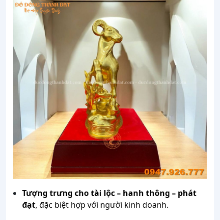
Tượng trưng cho tài lộc – hanh thông – phát
đạt
, đặc biệt hợp với người kinh doanh.