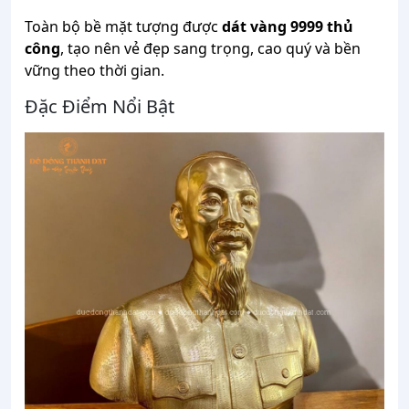
Toàn bộ bề mặt tượng được
dát vàng 9999 thủ
công
, tạo nên vẻ đẹp sang trọng, cao quý và bền
vững theo thời gian.
Đặc Điểm Nổi Bật