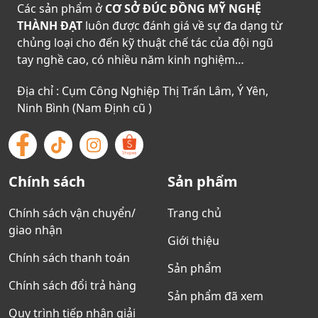
Các sản phẩm ở
CƠ SỞ ĐÚC ĐỒNG MỸ NGHỆ
THÀNH ĐẠT
luôn được đánh giá về sự đa dạng từ
chủng loại cho đến kỹ thuật chế tác của đội ngũ
tay nghề cao, có nhiều năm kinh nghiệm…
Địa chỉ : Cụm Công Nghiệp Thị Trấn Lâm, Ý Yên,
Ninh Bình (Nam Định cũ )
Chính sách
Sản phẩm
Chính sách vận chuyển/
Trang chủ
giao nhận
Giới thiệu
Chính sách thanh toán
Sản phẩm
Chính sách đổi trả hàng
Sản phẩm đã xem
Quy trình tiếp nhận giải