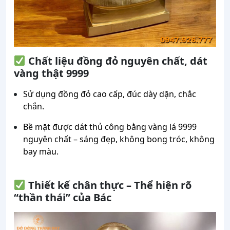
Chất liệu đồng đỏ nguyên chất, dát
vàng thật 9999
Sử dụng đồng đỏ cao cấp, đúc dày dặn, chắc
chắn.
Bề mặt được dát thủ công bằng vàng lá 9999
nguyên chất – sáng đẹp, không bong tróc, không
bay màu.
Thiết kế chân thực – Thể hiện rõ
“thần thái” của Bác