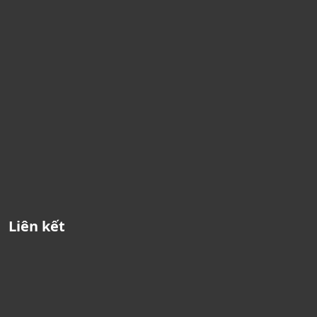
Liên kết