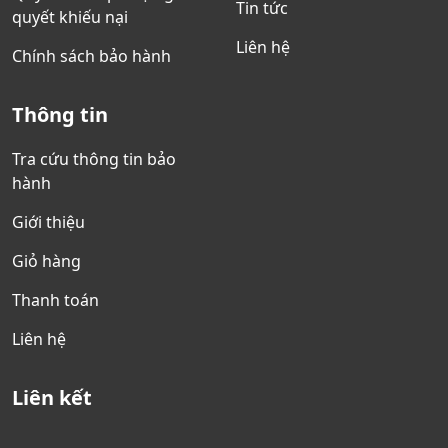
Tin tức
quyết khiếu nại
Liên hệ
Chính sách bảo hành
Thông tin
Tra cứu thông tin bảo
hành
Giới thiệu
Giỏ hàng
Thanh toán
Liên hệ
Liên kết