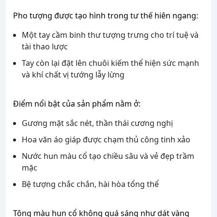
Pho tượng được tạo hình trong tư thế hiên ngang:
Một tay cầm binh thư tượng trưng cho trí tuệ và
tài thao lược
Tay còn lại đặt lên chuôi kiếm thể hiện sức mạnh
và khí chất vị tướng lẫy lừng
Điểm nổi bật của sản phẩm nằm ở:
Gương mặt sắc nét, thần thái cương nghị
Hoa văn áo giáp được chạm thủ công tinh xảo
Nước hun màu cổ tạo chiều sâu và vẻ đẹp trầm
mặc
Bệ tượng chắc chắn, hài hòa tổng thể
Tông màu hun cổ không quá sáng như dát vàng