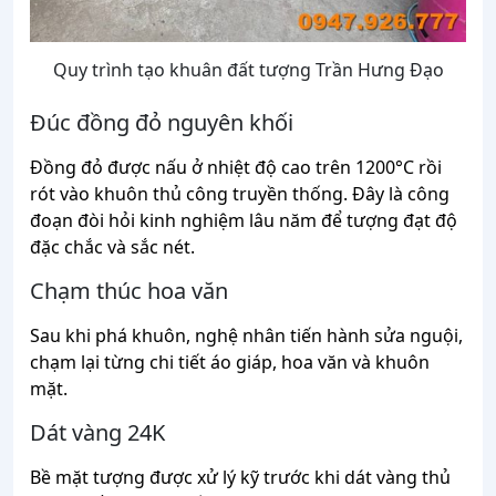
Quy trình tạo khuân đất tượng Trần Hưng Đạo
Đúc đồng đỏ nguyên khối
Đồng đỏ được nấu ở nhiệt độ cao trên 1200°C rồi
rót vào khuôn thủ công truyền thống. Đây là công
đoạn đòi hỏi kinh nghiệm lâu năm để tượng đạt độ
đặc chắc và sắc nét.
Chạm thúc hoa văn
Sau khi phá khuôn, nghệ nhân tiến hành sửa nguội,
chạm lại từng chi tiết áo giáp, hoa văn và khuôn
mặt.
Dát vàng 24K
Bề mặt tượng được xử lý kỹ trước khi dát vàng thủ