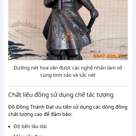
Đường nét hoa văn được các nghệ nhân làm vô
cùng tinh sảo và sắc nét
Chất liệu đồng sử dụng chế tác tượng
Đồ Đồng Thành Đạt ưu tiên sử dụng các dòng đồng
chất lượng cao để đảm bảo:
Độ bền lâu dài