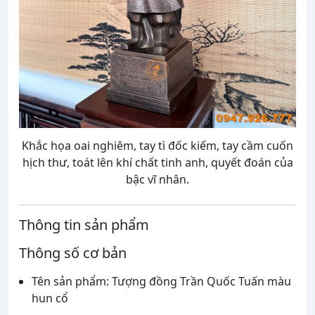
Khắc họa oai nghiêm, tay tì đốc kiếm, tay cầm cuốn
hịch thư, toát lên khí chất tinh anh, quyết đoán của
bậc vĩ nhân.
Thông tin sản phẩm
Thông số cơ bản
Tên sản phẩm: Tượng đồng Trần Quốc Tuấn màu
hun cổ