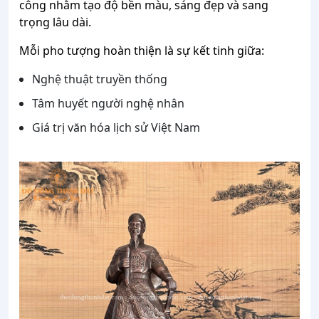
công nhằm tạo độ bền màu, sáng đẹp và sang
trọng lâu dài.
Mỗi pho tượng hoàn thiện là sự kết tinh giữa:
Nghệ thuật truyền thống
Tâm huyết người nghệ nhân
Giá trị văn hóa lịch sử Việt Nam