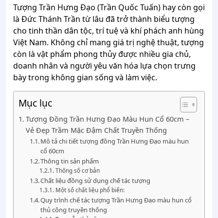
Tượng Trần Hưng Đạo (Trần Quốc Tuấn) hay còn gọi
là Đức Thánh Trần từ lâu đã trở thành biểu tượng
cho tinh thần dân tộc, trí tuệ và khí phách anh hùng
Việt Nam. Không chỉ mang giá trị nghệ thuật, tượng
còn là vật phẩm phong thủy được nhiều gia chủ,
doanh nhân và người yêu văn hóa lựa chọn trưng
bày trong không gian sống và làm việc.
Mục lục
Tượng Đồng Trần Hưng Đạo Màu Hun Cổ 60cm –
Vẻ Đẹp Trầm Mặc Đậm Chất Truyền Thống
Mô tả chi tiết tượng đồng Trần Hưng Đạo màu hun
cổ 60cm
Thông tin sản phẩm
Thông số cơ bản
Chất liệu đồng sử dụng chế tác tượng
Một số chất liệu phổ biến:
Quy trình chế tác tượng Trần Hưng Đạo màu hun cổ
thủ công truyền thống