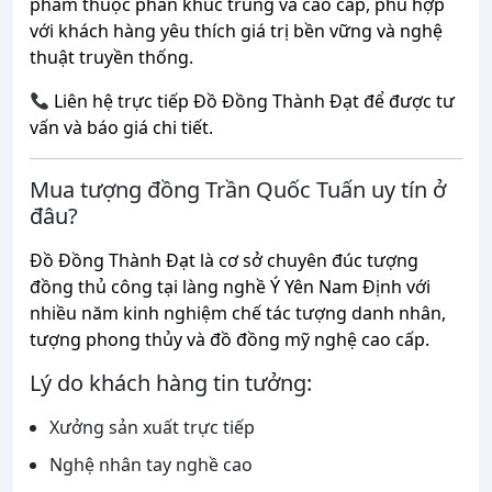
phẩm thuộc phân khúc trung và cao cấp, phù hợp
với khách hàng yêu thích giá trị bền vững và nghệ
thuật truyền thống.
Liên hệ trực tiếp Đồ Đồng Thành Đạt để được tư
vấn và báo giá chi tiết.
Mua tượng đồng Trần Quốc Tuấn uy tín ở
đâu?
Đồ Đồng Thành Đạt là cơ sở chuyên đúc tượng
đồng thủ công tại làng nghề Ý Yên Nam Định với
nhiều năm kinh nghiệm chế tác tượng danh nhân,
tượng phong thủy và đồ đồng mỹ nghệ cao cấp.
Lý do khách hàng tin tưởng:
Xưởng sản xuất trực tiếp
Nghệ nhân tay nghề cao