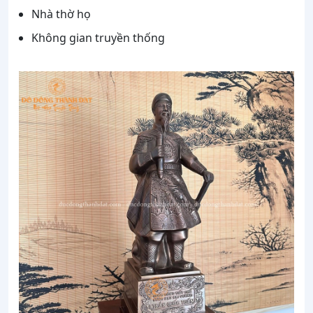
Nhà thờ họ
Không gian truyền thống