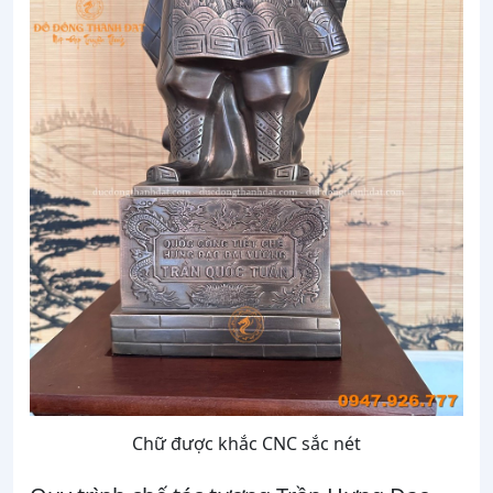
Chữ được khắc CNC sắc nét