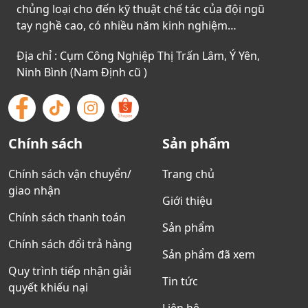
chủng loại cho đến kỹ thuật chế tác của đội ngũ
tay nghề cao, có nhiều năm kinh nghiệm…
Địa chỉ : Cụm Công Nghiệp Thị Trấn Lâm, Ý Yên,
Ninh Bình (Nam Định cũ )
Chính sách
Sản phẩm
Chính sách vận chuyển/
Trang chủ
giao nhận
Giới thiệu
Chính sách thanh toán
Sản phẩm
Chính sách đổi trả hàng
Sản phẩm đã xem
Quy trình tiếp nhận giải
Tin tức
quyết khiếu nại