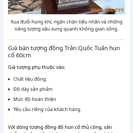
Xua đuổi hung khí, ngăn chặn tiểu nhân và những
năng lượng xấu xung quanh không gian sống.
Giá bán tượng đồng Trần Quốc Tuấn hun
cổ 60cm
Giá tượng phụ thuộc vào:
Chất liệu đồng
Độ dày sản phẩm
Mức độ hoàn thiện
Yêu cầu riêng của khách hàng
Với dòng tượng đồng đỏ hun cổ thủ công, sản