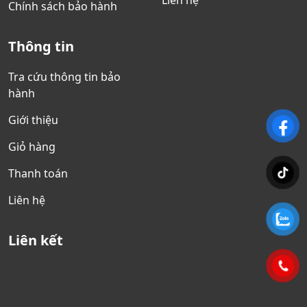
Liên hệ
Chính sách bảo hành
Thông tin
Tra cứu thông tin bảo
hành
Giới thiệu
Giỏ hàng
Thanh toán
Liên hệ
Liên kết