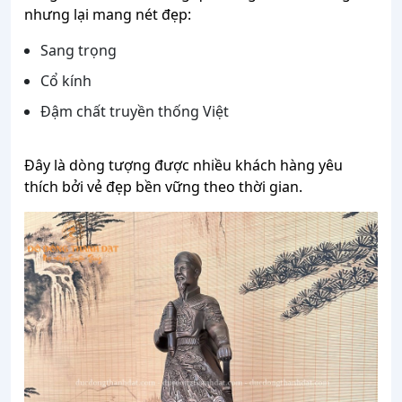
nhưng lại mang nét đẹp:
Sang trọng
Cổ kính
Đậm chất truyền thống Việt
Đây là dòng tượng được nhiều khách hàng yêu
thích bởi vẻ đẹp bền vững theo thời gian.