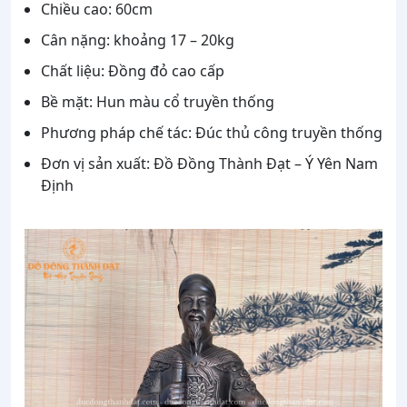
Chiều cao: 60cm
Cân nặng: khoảng 17 – 20kg
Chất liệu: Đồng đỏ cao cấp
Bề mặt: Hun màu cổ truyền thống
Phương pháp chế tác: Đúc thủ công truyền thống
Đơn vị sản xuất: Đồ Đồng Thành Đạt – Ý Yên Nam
Định