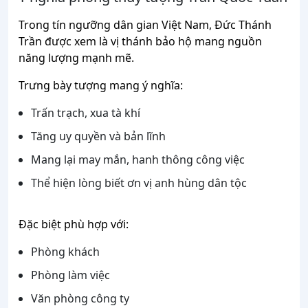
Trong tín ngưỡng dân gian Việt Nam, Đức Thánh
Trần được xem là vị thánh bảo hộ mang nguồn
năng lượng mạnh mẽ.
Trưng bày tượng mang ý nghĩa:
Trấn trạch, xua tà khí
Tăng uy quyền và bản lĩnh
Mang lại may mắn, hanh thông công việc
Thể hiện lòng biết ơn vị anh hùng dân tộc
Đặc biệt phù hợp với:
Phòng khách
Phòng làm việc
Văn phòng công ty