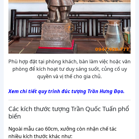
Phù hợp đặt tại phòng khách, bàn làm việc hoặc văn
phòng để kích hoạt tư duy sáng suốt, củng cố uy
quyền và vị thế cho gia chủ.
Xem chi tiết quy trình đúc tượng Trần Hưng Đạo.
Các kích thước tượng Trần Quốc Tuấn phổ
biến
Ngoài mẫu cao 60cm, xưởng còn nhận chế tác
nhiều kích thước khác như: