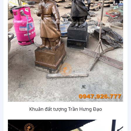
Khuân đất tượng Trần Hưng Đạo