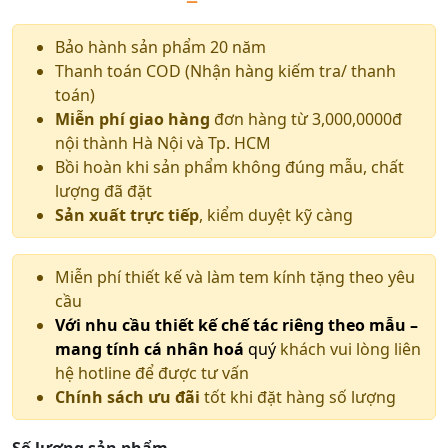
Bảo hành sản phẩm 20 năm
Thanh toán COD (Nhận hàng kiếm tra/ thanh
toán)
Miễn phí giao hàng
đơn hàng từ 3,000,0000đ
nội thành Hà Nội và Tp. HCM
Bồi hoàn khi sản phẩm không đúng mẫu, chất
lượng đã đặt
Sản xuất trực tiếp
, kiểm duyệt kỹ càng
Miễn phí thiết kế và làm tem kính tặng theo yêu
cầu
Với nhu cầu thiết kế chế tác riêng theo mẫu –
mang tính cá nhân hoá
quý
khách vui lòng liên
hệ hotline để được tư vấn
Chính sách ưu đãi
tốt khi đặt hàng số lượng