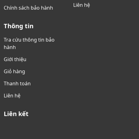
Liên hệ
Chính sách bảo hành
Thông tin
Tra cứu thông tin bảo
hành
Giới thiệu
Giỏ hàng
Thanh toán
Liên hệ
Liên kết