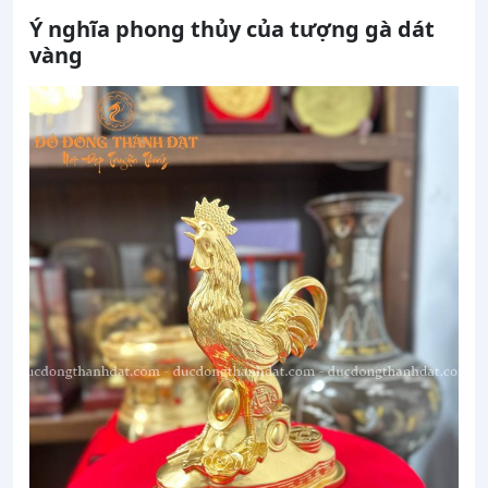
Ý nghĩa phong thủy của tượng gà dát
vàng