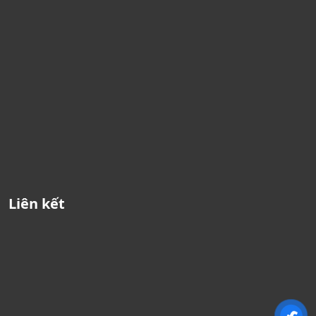
Liên kết