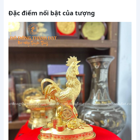
Đặc điểm nổi bật của tượng