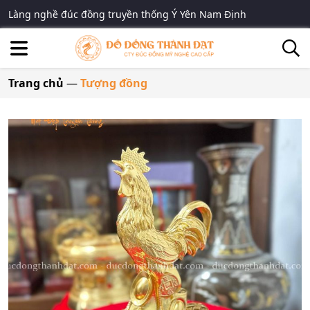
Làng nghề đúc đồng truyền thống Ý Yên Nam Định
Trang chủ
—
Tượng đồng