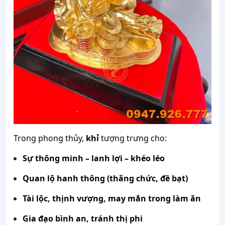
Trong phong thủy,
khỉ
tượng trưng cho:
Sự thông minh – lanh lợi – khéo léo
Quan lộ hanh thông (thăng chức, đề bạt)
Tài lộc, thịnh vượng, may mắn trong làm ăn
Gia đạo bình an, tránh thị phi