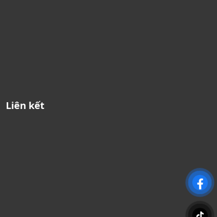
Liên kết