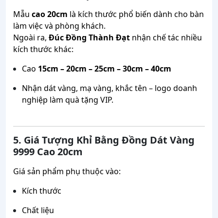
Mẫu
cao 20cm
là kích thước phổ biến dành cho bàn
làm việc và phòng khách.
Ngoài ra,
Đúc Đồng Thành Đạt
nhận chế tác nhiều
kích thước khác:
Cao
15cm – 20cm – 25cm – 30cm – 40cm
Nhận dát vàng, mạ vàng, khắc tên – logo doanh
nghiệp làm quà tặng VIP.
5. Giá Tượng Khỉ Bằng Đồng Dát Vàng
9999 Cao 20cm
Giá sản phẩm phụ thuộc vào:
Kích thước
Chất liệu