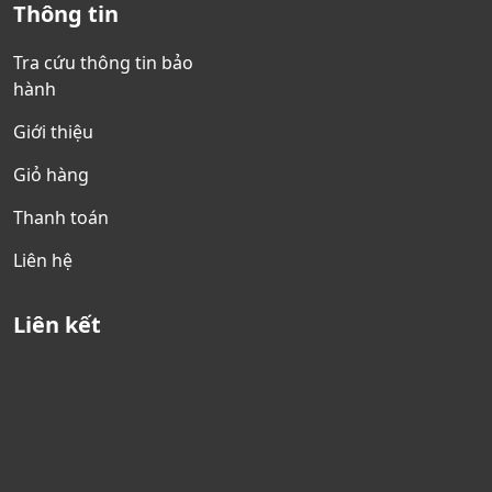
Thông tin
Tra cứu thông tin bảo
hành
Giới thiệu
Giỏ hàng
Thanh toán
Liên hệ
Liên kết