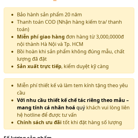
Bảo hành sản phẩm 20 năm
Thanh toán COD (Nhận hàng kiếm tra/ thanh
toán)
Miễn phí giao hàng
đơn hàng từ 3,000,0000đ
nội thành Hà Nội và Tp. HCM
Bồi hoàn khi sản phẩm không đúng mẫu, chất
lượng đã đặt
Sản xuất trực tiếp
, kiểm duyệt kỹ càng
Miễn phí thiết kế và làm tem kính tặng theo yêu
cầu
Với nhu cầu thiết kế chế tác riêng theo mẫu –
mang tính cá nhân hoá
quý
khách vui lòng liên
hệ hotline để được tư vấn
Chính sách ưu đãi
tốt khi đặt hàng số lượng