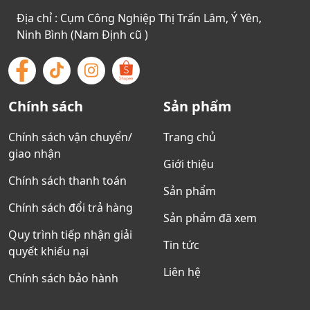
Địa chỉ : Cụm Công Nghiệp Thị Trấn Lâm, Ý Yên,
Ninh Bình (Nam Định cũ )
Chính sách
Sản phẩm
Chính sách vận chuyển/
Trang chủ
giao nhận
Giới thiệu
Chính sách thanh toán
Sản phẩm
Chính sách đổi trả hàng
Sản phẩm đã xem
Quy trình tiếp nhận giải
Tin tức
quyết khiếu nại
Liên hệ
Chính sách bảo hành