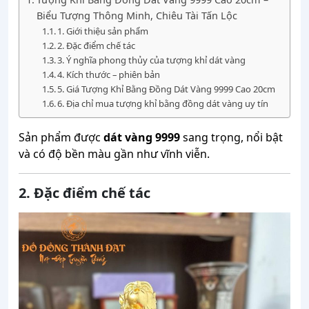
Biểu Tượng Thông Minh, Chiêu Tài Tấn Lộc
1. Giới thiệu sản phẩm
2. Đặc điểm chế tác
3. Ý nghĩa phong thủy của tượng khỉ dát vàng
4. Kích thước – phiên bản
5. Giá Tượng Khỉ Bằng Đồng Dát Vàng 9999 Cao 20cm
6. Địa chỉ mua tượng khỉ bằng đồng dát vàng uy tín
Sản phẩm được
dát vàng 9999
sang trọng, nổi bật
và có độ bền màu gần như vĩnh viễn.
2. Đặc điểm chế tác