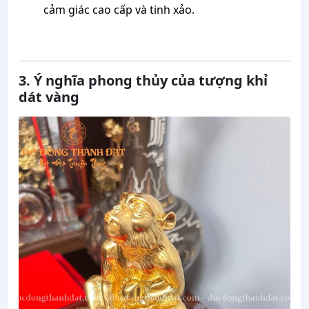
cảm giác cao cấp và tinh xảo.
3. Ý nghĩa phong thủy của tượng khỉ
dát vàng