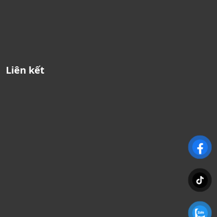
Liên kết