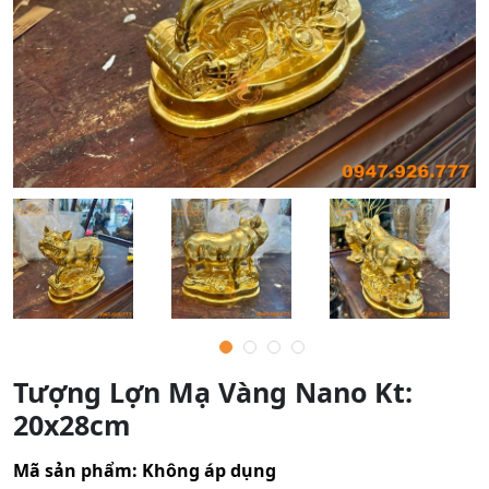
Tượng Lợn Mạ Vàng Nano Kt:
20x28cm
Mã sản phẩm:
Không áp dụng