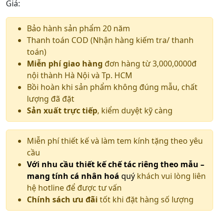
Giá:
Bảo hành sản phẩm 20 năm
Thanh toán COD (Nhận hàng kiếm tra/ thanh
toán)
Miễn phí giao hàng
đơn hàng từ 3,000,0000đ
nội thành Hà Nội và Tp. HCM
Bồi hoàn khi sản phẩm không đúng mẫu, chất
lượng đã đặt
Sản xuất trực tiếp
, kiểm duyệt kỹ càng
Miễn phí thiết kế và làm tem kính tặng theo yêu
cầu
Với nhu cầu thiết kế chế tác riêng theo mẫu –
mang tính cá nhân hoá
quý
khách vui lòng liên
hệ hotline để được tư vấn
Chính sách ưu đãi
tốt khi đặt hàng số lượng