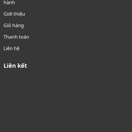
hành
Giới thiệu
Giỏ hàng
Thanh toán
Liên hệ
Liên kết