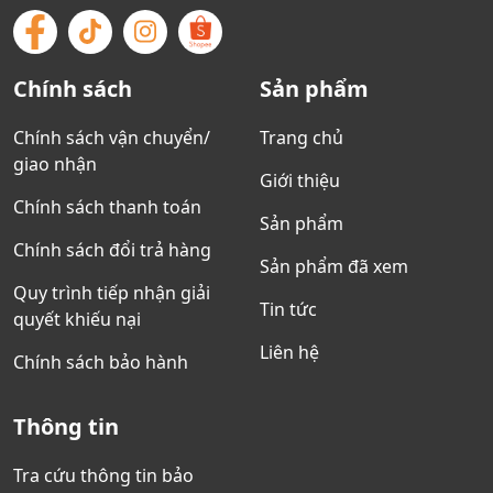
Chính sách
Sản phẩm
Chính sách vận chuyển/
Trang chủ
giao nhận
Giới thiệu
Chính sách thanh toán
Sản phẩm
Chính sách đổi trả hàng
Sản phẩm đã xem
Quy trình tiếp nhận giải
Tin tức
quyết khiếu nại
Liên hệ
Chính sách bảo hành
Thông tin
Tra cứu thông tin bảo