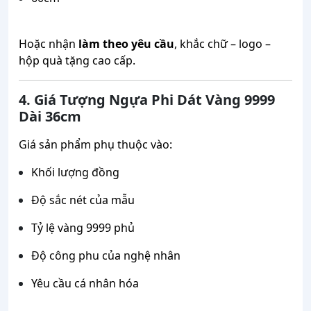
Hoặc nhận
làm theo yêu cầu
, khắc chữ – logo –
hộp quà tặng cao cấp.
4. Giá Tượng Ngựa Phi Dát Vàng 9999
Dài 36cm
Giá sản phẩm phụ thuộc vào:
Khối lượng đồng
Độ sắc nét của mẫu
Tỷ lệ vàng 9999 phủ
Độ công phu của nghệ nhân
Yêu cầu cá nhân hóa