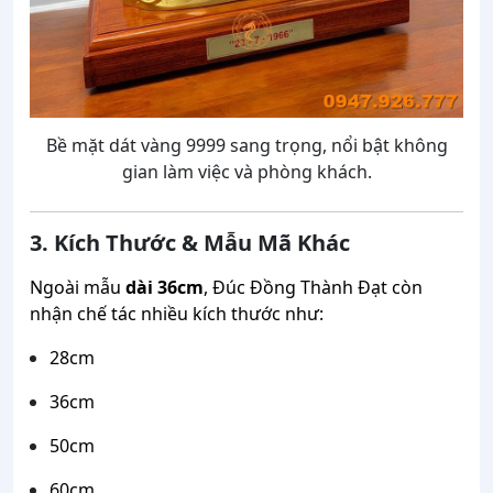
Bề mặt dát vàng 9999 sang trọng, nổi bật không
gian làm việc và phòng khách.
3. Kích Thước & Mẫu Mã Khác
Ngoài mẫu
dài 36cm
, Đúc Đồng Thành Đạt còn
nhận chế tác nhiều kích thước như:
28cm
36cm
50cm
60cm