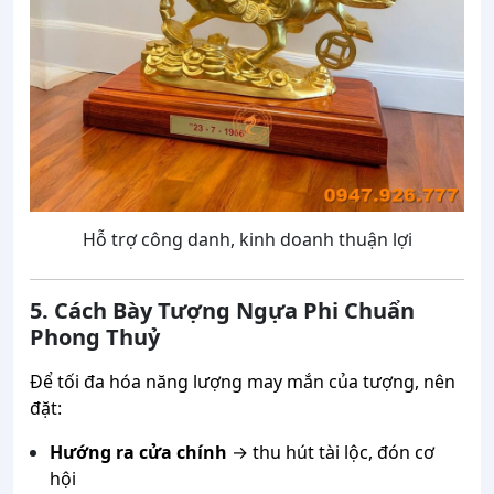
Hỗ trợ công danh, kinh doanh thuận lợi
5. Cách Bày Tượng Ngựa Phi Chuẩn
Phong Thuỷ
Để tối đa hóa năng lượng may mắn của tượng, nên
đặt:
Hướng ra cửa chính
→ thu hút tài lộc, đón cơ
hội