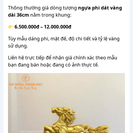
Thông thường giá dòng tượng
ngựa phi dát vàng
dài 36cm
nằm trong khung:
6.500.000đ – 12.000.000đ
Tùy mẫu dáng phi, mặt đế, độ chi tiết và tỷ lệ vàng
sử dụng.
Liên hệ trực tiếp để nhận giá chính xác theo mẫu
bạn đang bán hoặc đang có ảnh thực tế.