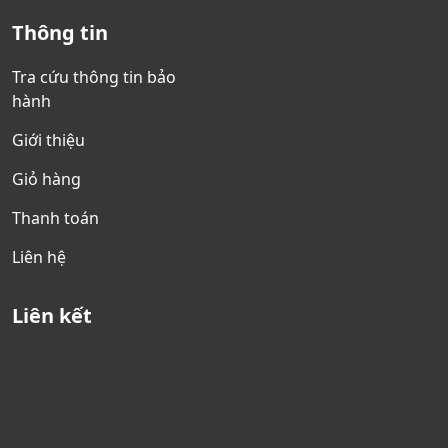
Thông tin
Tra cứu thông tin bảo
hành
Giới thiệu
Giỏ hàng
Thanh toán
Liên hệ
Liên kết