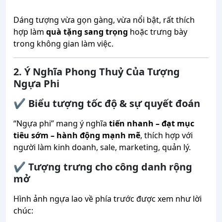
Dáng tượng vừa gọn gàng, vừa nổi bật, rất thích
hợp làm
quà tặng sang trọng
hoặc trưng bày
trong không gian làm việc.
2. Ý Nghĩa Phong Thuỷ Của Tượng
Ngựa Phi
✔ Biểu tượng tốc độ & sự quyết đoán
“Ngựa phi” mang ý nghĩa
tiến nhanh – đạt mục
tiêu sớm – hành động mạnh mẽ
, thích hợp với
người làm kinh doanh, sale, marketing, quản lý.
✔ Tượng trưng cho công danh rộng
mở
Hình ảnh ngựa lao về phía trước được xem như lời
chúc: