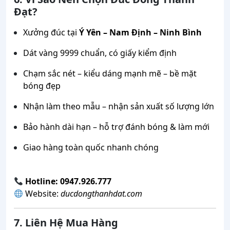
Đạt?
Xưởng đúc tại
Ý Yên – Nam Định – Ninh Bình
Dát vàng 9999 chuẩn, có giấy kiểm định
Chạm sắc nét – kiểu dáng mạnh mẽ – bề mặt
bóng đẹp
Nhận làm theo mẫu – nhận sản xuất số lượng lớn
Bảo hành dài hạn – hỗ trợ đánh bóng & làm mới
Giao hàng toàn quốc nhanh chóng
Hotline: 0947.926.777
Website:
ducdongthanhdat.com
7. Liên Hệ Mua Hàng