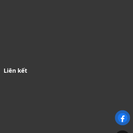
Liên kết