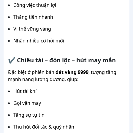
Công việc thuận lợi
Thăng tiến nhanh
Vị thế vững vàng
Nhận nhiều cơ hội mới
✔ Chiêu tài – đón lộc – hút may mắn
Đặc biệt ở phiên bản
dát vàng 9999
, tượng tăng
mạnh năng lượng dương, giúp:
Hút tài khí
Gọi vận may
Tăng sự tự tin
Thu hút đối tác & quý nhân