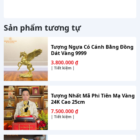
Sản phẩm tương tự
Tượng Ngựa Có Cánh Bằng Đồng
Dát Vàng 9999
3.800.000
₫
| Tiết kiệm |
Tượng Nhất Mã Phi Tiên Mạ Vàng
24K Cao 25cm
7.500.000
₫
| Tiết kiệm |