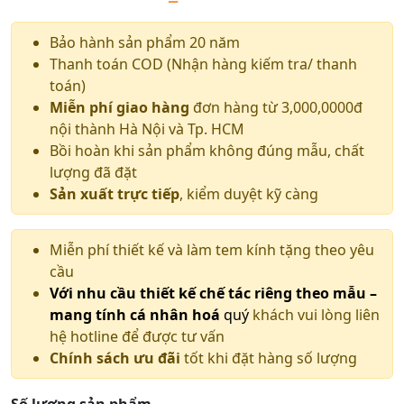
Bảo hành sản phẩm 20 năm
Thanh toán COD (Nhận hàng kiếm tra/ thanh
toán)
Miễn phí giao hàng
đơn hàng từ 3,000,0000đ
nội thành Hà Nội và Tp. HCM
Bồi hoàn khi sản phẩm không đúng mẫu, chất
lượng đã đặt
Sản xuất trực tiếp
, kiểm duyệt kỹ càng
Miễn phí thiết kế và làm tem kính tặng theo yêu
cầu
Với nhu cầu thiết kế chế tác riêng theo mẫu –
mang tính cá nhân hoá
quý
khách vui lòng liên
hệ hotline để được tư vấn
Chính sách ưu đãi
tốt khi đặt hàng số lượng