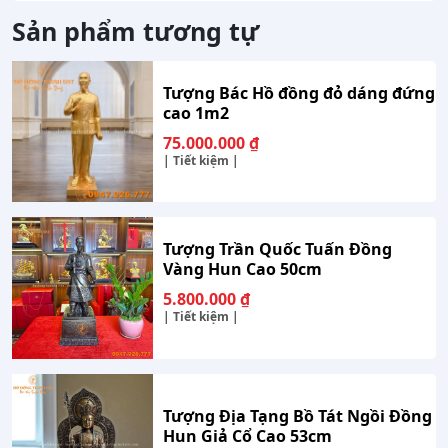
Sản phẩm tương tự
Tượng Bác Hồ đồng đỏ dáng đứng
cao 1m2
75.000.000
₫
| Tiết kiệm |
Tượng Trần Quốc Tuấn Đồng
Vàng Hun Cao 50cm
5.800.000
₫
| Tiết kiệm |
Tượng Địa Tạng Bồ Tát Ngồi Đồng
Hun Giả Cổ Cao 53cm