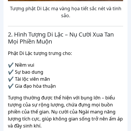
Tượng phật Di Lặc mạ vàng họa tiết sắc nét và tinh
sảo.
2. Hình Tượng Di Lặc – Nụ Cười Xua Tan
Mọi Phiền Muộn
Phật Di Lặc tượng trưng cho:
✔ Niềm vui
✔ Sự bao dung
✔ Tài lộc viên mãn
✔ Gia đạo hòa thuận
Tượng thường được thể hiện với bụng lớn – biểu
tượng của sự rộng lượng, chứa đựng mọi buồn
phiền của thế gian. Nụ cười của Ngài mang năng
lượng tích cực, giúp không gian sống trở nên ấm áp
và đầy sinh khí.