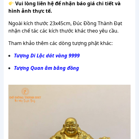
Vui lòng liên hệ để nhận báo giá chi tiết và
hình ảnh thực tế.
Ngoài kích thước 23x45cm, Đúc Đồng Thành Đạt
nhận chế tác các kích thước khác theo yêu cầu.
Tham khảo thêm các dòng tượng phật khác:
Tượng Di Lặc dát vàng 9999
Tượng Quan âm bằng đồng