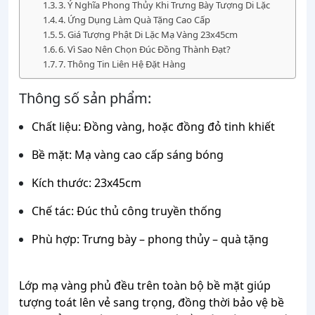
3. Ý Nghĩa Phong Thủy Khi Trưng Bày Tượng Di Lặc
4. Ứng Dụng Làm Quà Tặng Cao Cấp
5. Giá Tượng Phật Di Lặc Mạ Vàng 23x45cm
6. Vì Sao Nên Chọn Đúc Đồng Thành Đạt?
7. Thông Tin Liên Hệ Đặt Hàng
Thông số sản phẩm:
Chất liệu: Đồng vàng, hoặc đồng đỏ tinh khiết
Bề mặt: Mạ vàng cao cấp sáng bóng
Kích thước: 23x45cm
Chế tác: Đúc thủ công truyền thống
Phù hợp: Trưng bày – phong thủy – quà tặng
Lớp mạ vàng phủ đều trên toàn bộ bề mặt giúp
tượng toát lên vẻ sang trọng, đồng thời bảo vệ bề