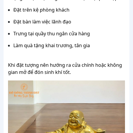
Đặt trên kệ phòng khách
Đặt bàn làm việc lãnh đạo
Trưng tại quầy thu ngân cửa hàng
Làm quà tặng khai trương, tân gia
Khi đặt tượng nên hướng ra cửa chính hoặc không
gian mở để đón sinh khí tốt.