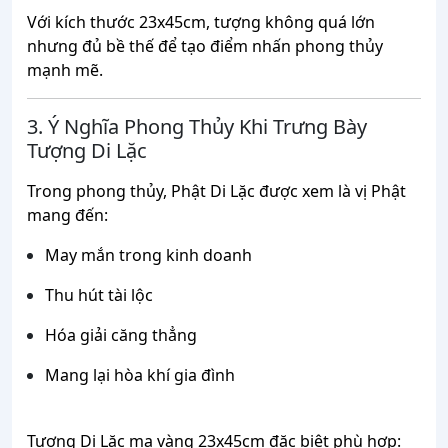
Với kích thước 23x45cm, tượng không quá lớn
nhưng đủ bề thế để tạo điểm nhấn phong thủy
mạnh mẽ.
3. Ý Nghĩa Phong Thủy Khi Trưng Bày
Tượng Di Lặc
Trong phong thủy, Phật Di Lặc được xem là vị Phật
mang đến:
May mắn trong kinh doanh
Thu hút tài lộc
Hóa giải căng thẳng
Mang lại hòa khí gia đình
Tượng Di Lặc mạ vàng 23x45cm đặc biệt phù hợp: