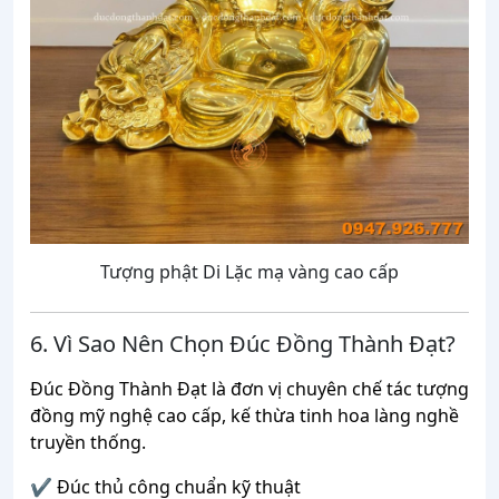
Tượng phật Di Lặc mạ vàng cao cấp
6. Vì Sao Nên Chọn Đúc Đồng Thành Đạt?
Đúc Đồng Thành Đạt là đơn vị chuyên chế tác tượng
đồng mỹ nghệ cao cấp, kế thừa tinh hoa làng nghề
truyền thống.
✔ Đúc thủ công chuẩn kỹ thuật