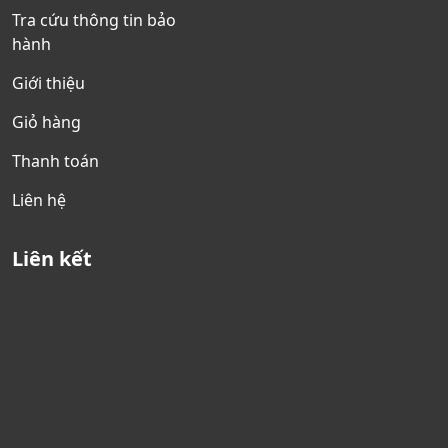
Tra cứu thông tin bảo
hành
Giới thiệu
Giỏ hàng
Thanh toán
Liên hệ
Liên kết