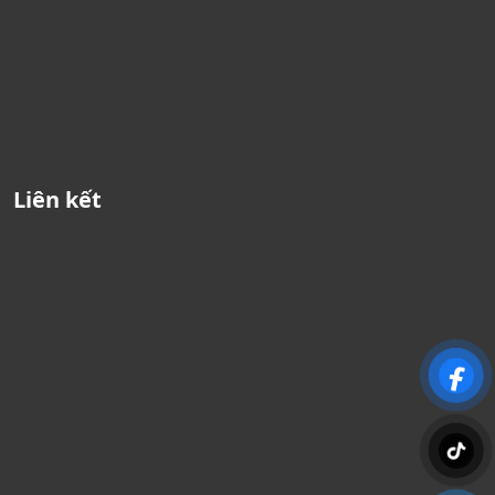
Liên kết