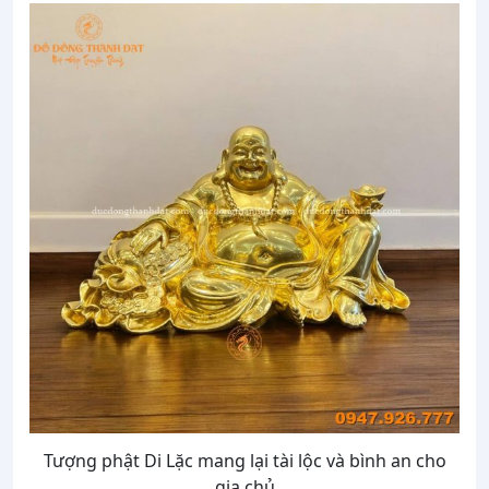
Tượng phật Di Lặc mang lại tài lộc và bình an cho
gia chủ