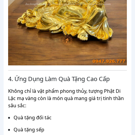
4. Ứng Dụng Làm Quà Tặng Cao Cấp
Không chỉ là vật phẩm phong thủy, tượng Phật Di
Lặc mạ vàng còn là món quà mang giá trị tinh thần
sâu sắc:
Quà tặng đối tác
Quà tặng sếp