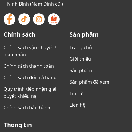
Ninh Bình (Nam Định cũ )
Chính sách
Sản phẩm
Chính sách vận chuyển/
Trang chủ
giao nhận
Giới thiệu
Chính sách thanh toán
Sản phẩm
Chính sách đổi trả hàng
Sản phẩm đã xem
Quy trình tiếp nhận giải
Tin tức
quyết khiếu nại
Liên hệ
Chính sách bảo hành
Thông tin