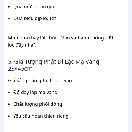
Quà mừng tân gia
Quà biếu dịp lễ, Tết
Món quà thay lời chúc: “Vạn sự hanh thông – Phúc
lộc đầy nhà”.
5. Giá Tượng Phật Di Lặc Mạ Vàng
23x45cm
Giá sản phẩm phụ thuộc vào:
Độ dày lớp mạ vàng
Chất lượng phôi đồng
Yêu cầu hoàn thiện riêng