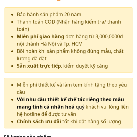
Bảo hành sản phẩm 20 năm
Thanh toán COD (Nhận hàng kiếm tra/ thanh
toán)
Miễn phí giao hàng
đơn hàng từ 3,000,0000đ
nội thành Hà Nội và Tp. HCM
Bồi hoàn khi sản phẩm không đúng mẫu, chất
lượng đã đặt
Sản xuất trực tiếp
, kiểm duyệt kỹ càng
Miễn phí thiết kế và làm tem kính tặng theo yêu
cầu
Với nhu cầu thiết kế chế tác riêng theo mẫu –
mang tính cá nhân hoá
quý
khách vui lòng liên
hệ hotline để được tư vấn
Chính sách ưu đãi
tốt khi đặt hàng số lượng