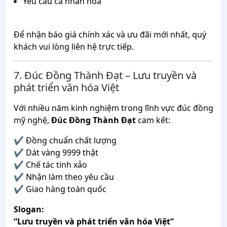
Yêu cầu cá nhân hóa
Để nhận báo giá chính xác và ưu đãi mới nhất, quý
khách vui lòng liên hệ trực tiếp.
7. Đúc Đồng Thành Đạt – Lưu truyền và
phát triển văn hóa Việt
Với nhiều năm kinh nghiệm trong lĩnh vực đúc đồng
mỹ nghệ,
Đúc Đồng Thành Đạt
cam kết:
✔ Đồng chuẩn chất lượng
✔ Dát vàng 9999 thật
✔ Chế tác tinh xảo
✔ Nhận làm theo yêu cầu
✔ Giao hàng toàn quốc
Slogan:
“Lưu truyền và phát triển văn hóa Việt”