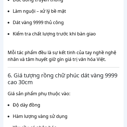
Làm nguội – xử lý bề mặt
Dát vàng 9999 thủ công
Kiểm tra chất lượng trước khi bàn giao
Mỗi tác phẩm đều là sự kết tinh của tay nghề nghệ
nhân và tâm huyết giữ gìn giá trị văn hóa Việt.
6. Giá tượng rồng chữ phúc dát vàng 9999
cao 30cm
Giá sản phẩm phụ thuộc vào:
Độ dày đồng
Hàm lượng vàng sử dụng