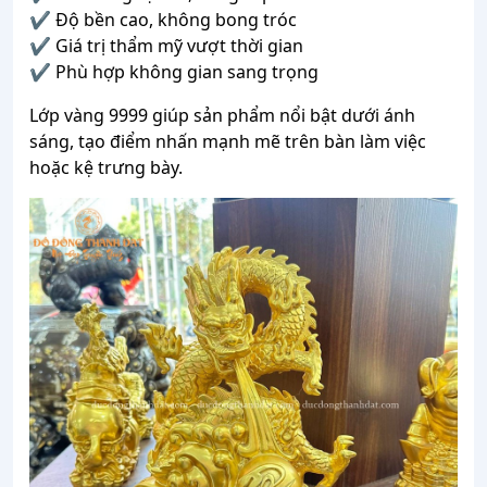
✔ Độ bền cao, không bong tróc
✔ Giá trị thẩm mỹ vượt thời gian
✔ Phù hợp không gian sang trọng
Lớp vàng 9999 giúp sản phẩm nổi bật dưới ánh
sáng, tạo điểm nhấn mạnh mẽ trên bàn làm việc
hoặc kệ trưng bày.