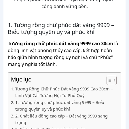
công danh vững bền.
1. Tượng rồng chữ phúc dát vàng 9999 –
Biểu tượng quyền uy và phúc khí
Tượng rồng chữ phúc dát vàng 9999 cao 30cm
là
dòng linh vật phong thủy cao cấp, kết hợp hoàn
hảo giữa hình tượng rồng uy nghi và chữ “Phúc”
mang ý nghĩa tốt lành.
Mục lục
Tượng Rồng Chữ Phúc Dát Vàng 9999 Cao 30cm –
Linh Vật Cát Tường Hội Tụ Phú Quý
1. Tượng rồng chữ phúc dát vàng 9999 – Biểu
tượng quyền uy và phúc khí
2. Chất liệu đồng cao cấp – Dát vàng 9999 sang
trọng