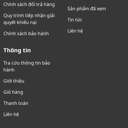
Chính sách đổi trả hàng
Sản phẩm đã xem
Quy trình tiếp nhận giải
Tin tức
quyết khiếu nại
Liên hệ
Chính sách bảo hành
Thông tin
Tra cứu thông tin bảo
hành
Giới thiệu
Giỏ hàng
Thanh toán
Liên hệ