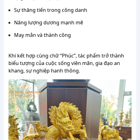
Sự thăng tiến trong công danh
Năng lượng dương mạnh mẽ
May mắn và thành công
Khi kết hợp cùng chữ “Phúc”, tác phẩm trở thành
biểu tượng của cuộc sống viên mãn, gia đạo an
khang, sự nghiệp hanh thông.