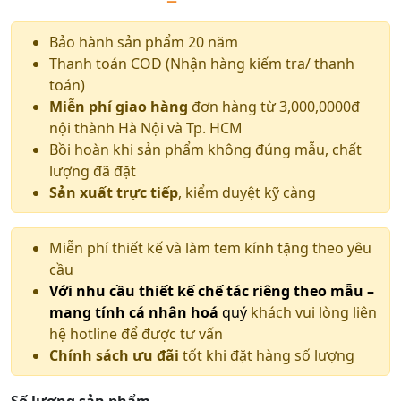
Bảo hành sản phẩm 20 năm
Thanh toán COD (Nhận hàng kiếm tra/ thanh
toán)
Miễn phí giao hàng
đơn hàng từ 3,000,0000đ
nội thành Hà Nội và Tp. HCM
Bồi hoàn khi sản phẩm không đúng mẫu, chất
lượng đã đặt
Sản xuất trực tiếp
, kiểm duyệt kỹ càng
Miễn phí thiết kế và làm tem kính tặng theo yêu
cầu
Với nhu cầu thiết kế chế tác riêng theo mẫu –
mang tính cá nhân hoá
quý
khách vui lòng liên
hệ hotline để được tư vấn
Chính sách ưu đãi
tốt khi đặt hàng số lượng