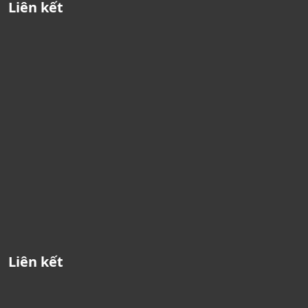
Liên kết
Liên kết