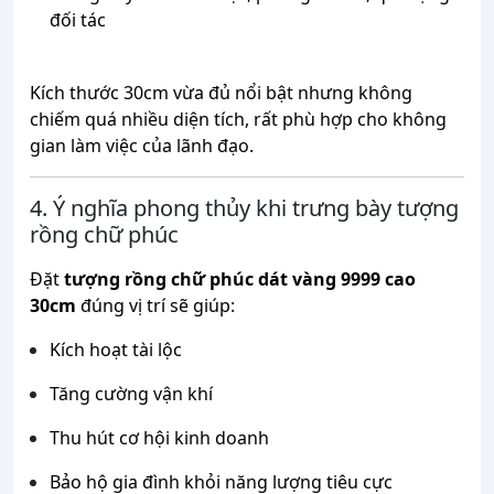
đối tác
Kích thước 30cm vừa đủ nổi bật nhưng không
chiếm quá nhiều diện tích, rất phù hợp cho không
gian làm việc của lãnh đạo.
4. Ý nghĩa phong thủy khi trưng bày tượng
rồng chữ phúc
Đặt
tượng rồng chữ phúc dát vàng 9999 cao
30cm
đúng vị trí sẽ giúp:
Kích hoạt tài lộc
Tăng cường vận khí
Thu hút cơ hội kinh doanh
Bảo hộ gia đình khỏi năng lượng tiêu cực