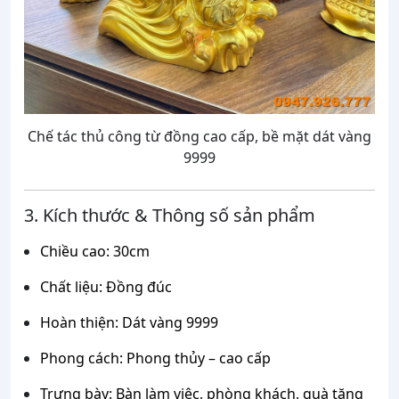
Chế tác thủ công từ đồng cao cấp, bề mặt dát vàng
9999
3. Kích thước & Thông số sản phẩm
Chiều cao: 30cm
Chất liệu: Đồng đúc
Hoàn thiện: Dát vàng 9999
Phong cách: Phong thủy – cao cấp
Trưng bày: Bàn làm việc, phòng khách, quà tặng