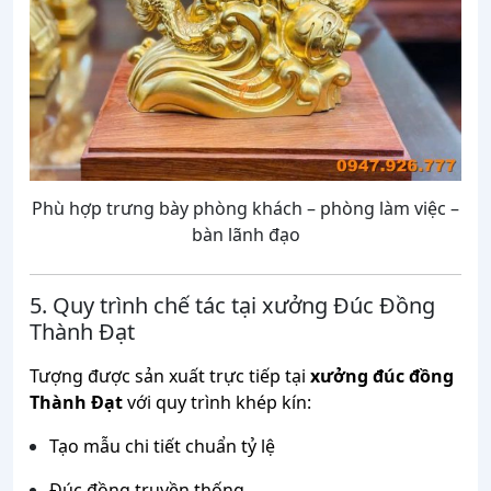
Phù hợp trưng bày phòng khách – phòng làm việc –
bàn lãnh đạo
5. Quy trình chế tác tại xưởng Đúc Đồng
Thành Đạt
Tượng được sản xuất trực tiếp tại
xưởng đúc đồng
Thành Đạt
với quy trình khép kín:
Tạo mẫu chi tiết chuẩn tỷ lệ
Đúc đồng truyền thống