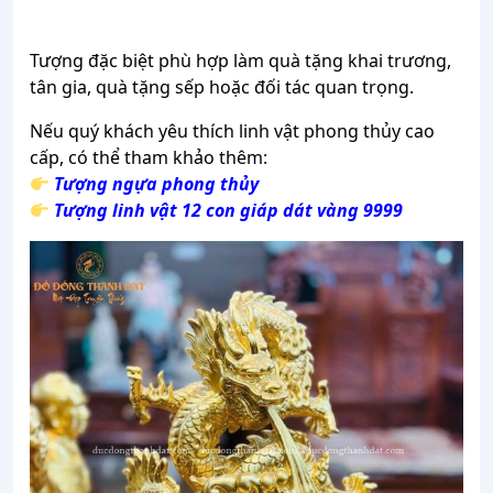
Tượng đặc biệt phù hợp làm quà tặng khai trương,
tân gia, quà tặng sếp hoặc đối tác quan trọng.
Nếu quý khách yêu thích linh vật phong thủy cao
cấp, có thể tham khảo thêm:
Tượng ngựa phong thủy
Tượng linh vật 12 con giáp dát vàng 9999