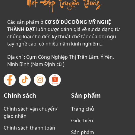
Các sản phẩm ở
CƠ SỞ ĐÚC ĐỒNG MỸ NGHỆ
THÀNH ĐẠT
luôn được đánh giá về sự đa dạng từ
chủng loại cho đến kỹ thuật chế tác của đội ngũ
tay nghề cao, có nhiều năm kinh nghiệm…
Địa chỉ : Cụm Công Nghiệp Thị Trấn Lâm, Ý Yên,
Ninh Bình (Nam Định cũ )
Chính sách
Sản phẩm
Chính sách vận chuyển/
Trang chủ
giao nhận
Giới thiệu
Chính sách thanh toán
Sản phẩm