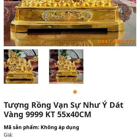
Tượng Rồng Vạn Sự Như Ý Dát
Vàng 9999 KT 55x40CM
Mã sản phẩm:
Không áp dụng
Giá: