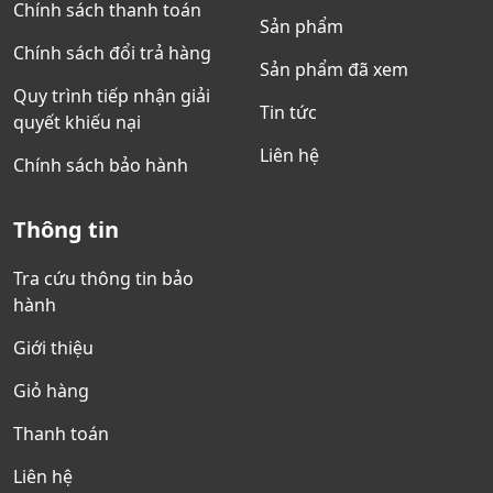
Chính sách thanh toán
Sản phẩm
Chính sách đổi trả hàng
Sản phẩm đã xem
Quy trình tiếp nhận giải
Tin tức
quyết khiếu nại
Liên hệ
Chính sách bảo hành
Thông tin
Tra cứu thông tin bảo
hành
Giới thiệu
Giỏ hàng
Thanh toán
Liên hệ