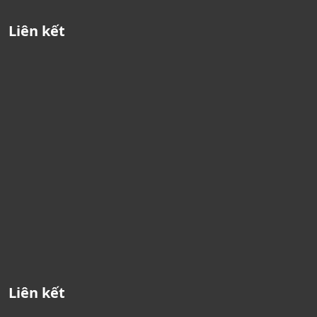
Liên kết
Liên kết