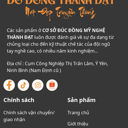
Các sản phẩm ở
CƠ SỞ ĐÚC ĐỒNG MỸ NGHỆ
THÀNH ĐẠT
luôn được đánh giá về sự đa dạng từ
chủng loại cho đến kỹ thuật chế tác của đội ngũ
tay nghề cao, có nhiều năm kinh nghiệm…
Địa chỉ : Cụm Công Nghiệp Thị Trấn Lâm, Ý Yên,
Ninh Bình (Nam Định cũ )
Chính sách
Sản phẩm
Chính sách vận chuyển/
Trang chủ
giao nhận
Giới thiệu