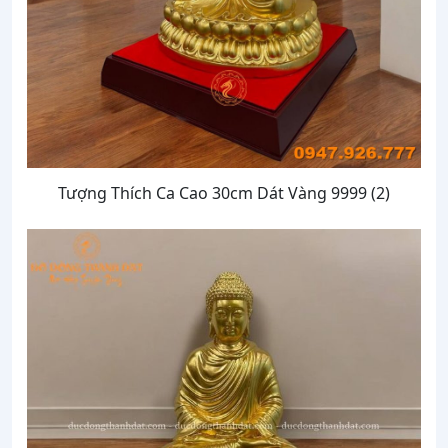
Tượng Thích Ca Cao 30cm Dát Vàng 9999 (2)