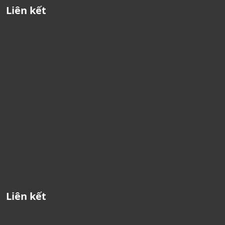
Liên kết
Liên kết