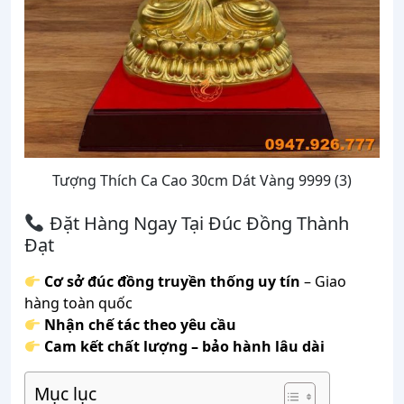
Tượng Thích Ca Cao 30cm Dát Vàng 9999 (3)
Đặt Hàng Ngay Tại Đúc Đồng Thành
Đạt
Cơ sở đúc đồng truyền thống uy tín
– Giao
hàng toàn quốc
Nhận chế tác theo yêu cầu
Cam kết chất lượng – bảo hành lâu dài
Mục lục