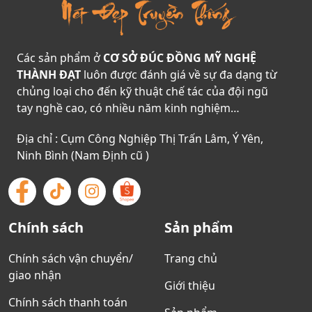
Các sản phẩm ở
CƠ SỞ ĐÚC ĐỒNG MỸ NGHỆ
THÀNH ĐẠT
luôn được đánh giá về sự đa dạng từ
chủng loại cho đến kỹ thuật chế tác của đội ngũ
tay nghề cao, có nhiều năm kinh nghiệm…
Địa chỉ : Cụm Công Nghiệp Thị Trấn Lâm, Ý Yên,
Ninh Bình (Nam Định cũ )
Chính sách
Sản phẩm
Chính sách vận chuyển/
Trang chủ
giao nhận
Giới thiệu
Chính sách thanh toán