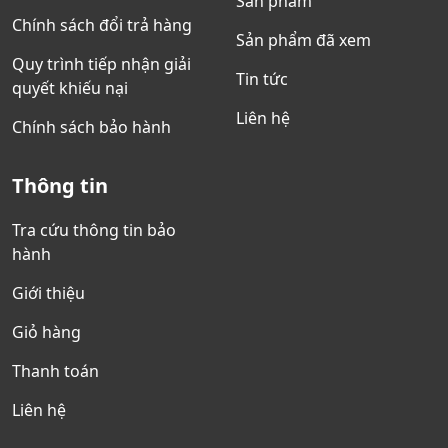
Sản phẩm
Chính sách đổi trả hàng
Sản phẩm đã xem
Quy trình tiếp nhận giải
Tin tức
quyết khiếu nại
Liên hệ
Chính sách bảo hành
Thông tin
Tra cứu thông tin bảo
hành
Giới thiệu
Giỏ hàng
Thanh toán
Liên hệ