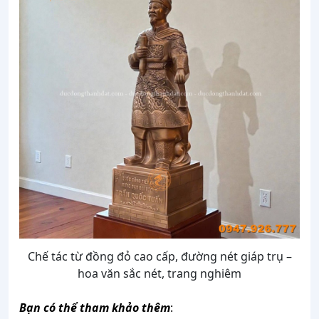
Chế tác từ đồng đỏ cao cấp, đường nét giáp trụ –
hoa văn sắc nét, trang nghiêm
Bạn có thể tham khảo thêm
: