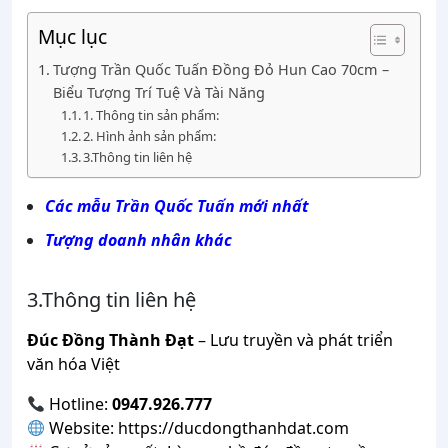
Mục lục
Tượng Trần Quốc Tuấn Đồng Đỏ Hun Cao 70cm –
Biểu Tượng Trí Tuệ Và Tài Năng
1. Thông tin sản phẩm:
2. Hình ảnh sản phẩm:
3.Thông tin liên hệ
Các mẫu Trần Quốc Tuấn mới nhất
Tượng doanh nhân khác
3.Thông tin liên hệ
Đúc Đồng Thành Đạt
– Lưu truyền và phát triển
văn hóa Việt
Hotline:
0947.926.777
Website:
https://ducdongthanhdat.com