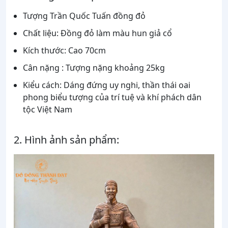
Tượng
Trần Quốc Tuấn
đồng đỏ
Chất liệu: Đồng đỏ làm màu hun giả cổ
Kích thước: Cao 70cm
Cân nặng : Tượng nặng khoảng 25kg
Kiểu cách: Dáng đứng uy nghi, thần thái oai
phong biểu tượng của trí tuệ và khí phách dân
tộc Việt Nam
2. Hình ảnh sản phẩm: