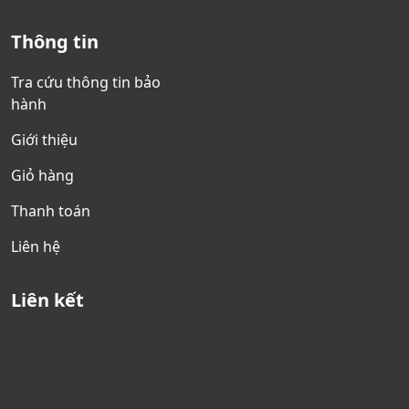
Thông tin
Tra cứu thông tin bảo
hành
Giới thiệu
Giỏ hàng
Thanh toán
Liên hệ
Liên kết