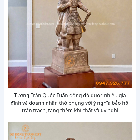
Tượng Trần Quốc Tuấn đồng đỏ được nhiều gia
đình và doanh nhân thờ phụng với ý nghĩa bảo hộ,
trấn trạch, tăng thêm khí chất và uy nghi