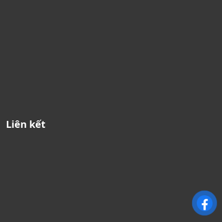
Liên kết