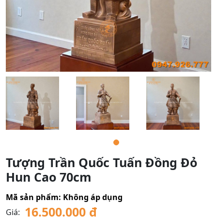
Tượng Trần Quốc Tuấn Đồng Đỏ
Hun Cao 70cm
Mã sản phẩm:
Không áp dụng
16.500.000
₫
Giá: