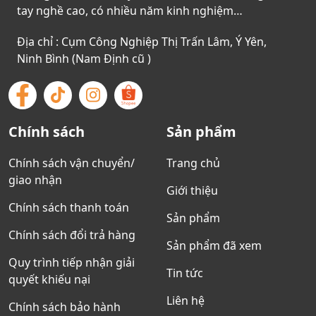
tay nghề cao, có nhiều năm kinh nghiệm…
Địa chỉ : Cụm Công Nghiệp Thị Trấn Lâm, Ý Yên,
Ninh Bình (Nam Định cũ )
Chính sách
Sản phẩm
Chính sách vận chuyển/
Trang chủ
giao nhận
Giới thiệu
Chính sách thanh toán
Sản phẩm
Chính sách đổi trả hàng
Sản phẩm đã xem
Quy trình tiếp nhận giải
Tin tức
quyết khiếu nại
Liên hệ
Chính sách bảo hành