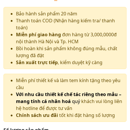
Bảo hành sản phẩm 20 năm
Thanh toán COD (Nhận hàng kiếm tra/ thanh
toán)
Miễn phí giao hàng
đơn hàng từ 3,000,0000đ
nội thành Hà Nội và Tp. HCM
Bồi hoàn khi sản phẩm không đúng mẫu, chất
lượng đã đặt
Sản xuất trực tiếp
, kiểm duyệt kỹ càng
Miễn phí thiết kế và làm tem kính tặng theo yêu
cầu
Với nhu cầu thiết kế chế tác riêng theo mẫu –
mang tính cá nhân hoá
quý
khách vui lòng liên
hệ hotline để được tư vấn
Chính sách ưu đãi
tốt khi đặt hàng số lượng