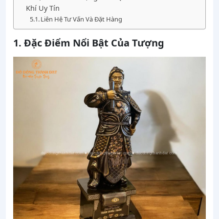
Khí Uy Tín
Liên Hệ Tư Vấn Và Đặt Hàng
1. Đặc Điểm Nổi Bật Của Tượng