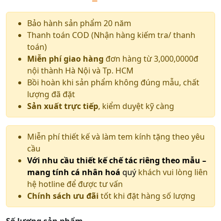
Bảo hành sản phẩm 20 năm
Thanh toán COD (Nhận hàng kiếm tra/ thanh
toán)
Miễn phí giao hàng
đơn hàng từ 3,000,0000đ
nội thành Hà Nội và Tp. HCM
Bồi hoàn khi sản phẩm không đúng mẫu, chất
lượng đã đặt
Sản xuất trực tiếp
, kiểm duyệt kỹ càng
Miễn phí thiết kế và làm tem kính tặng theo yêu
cầu
Với nhu cầu thiết kế chế tác riêng theo mẫu –
mang tính cá nhân hoá
quý
khách vui lòng liên
hệ hotline để được tư vấn
Chính sách ưu đãi
tốt khi đặt hàng số lượng