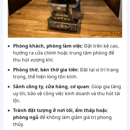
Phòng khách, phòng làm việc
: Đặt trên kệ cao,
hướng ra cửa chính hoặc trung tâm phòng để
thu hút vượng khí.
Phòng thờ, bàn thờ gia tiên
: Đặt tại vị trí trang
trọng, thể hiện lòng tôn kính.
Sảnh công ty, cửa hàng, cơ quan
: Giúp gia tăng
uy tín, bảo vệ công việc kinh doanh và thu hút tài
lộc.
Tránh đặt tượng ở nơi tối, ẩm thấp hoặc
phòng ngủ
để không làm giảm giá trị phong
thủy.