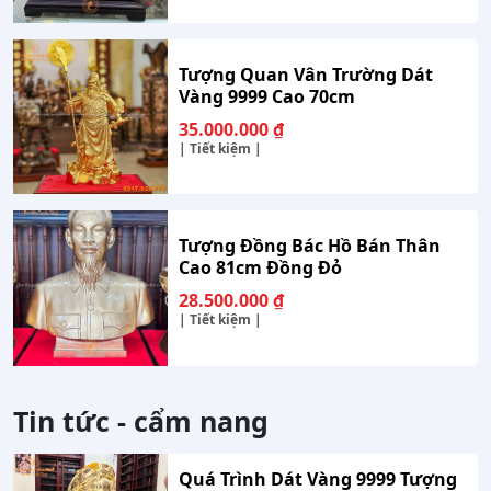
Tượng Quan Vân Trường Dát
Vàng 9999 Cao 70cm
35.000.000
₫
| Tiết kiệm |
Tượng Đồng Bác Hồ Bán Thân
Cao 81cm Đồng Đỏ
28.500.000
₫
| Tiết kiệm |
Tin tức - cẩm nang
Quá Trình Dát Vàng 9999 Tượng