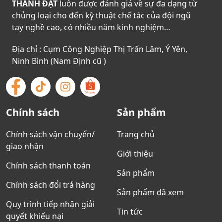
THÀNH ĐẠT
luôn được đánh giá về sự đa dạng từ
chủng loại cho đến kỹ thuật chế tác của đội ngũ
tay nghề cao, có nhiều năm kinh nghiệm…
Địa chỉ : Cụm Công Nghiệp Thị Trấn Lâm, Ý Yên,
Ninh Bình (Nam Định cũ )
Chính sách
Sản phẩm
Chính sách vận chuyển/
Trang chủ
giao nhận
Giới thiệu
Chính sách thanh toán
Sản phẩm
Chính sách đổi trả hàng
Sản phẩm đã xem
Quy trình tiếp nhận giải
Tin tức
quyết khiếu nại