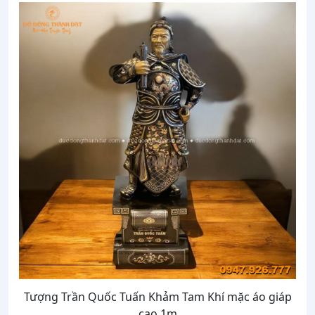
Tượng Trần Quốc Tuấn Khảm Tam Khí mặc áo giáp
cao 1m