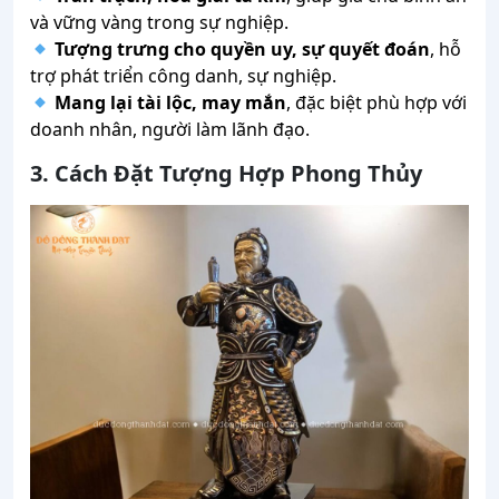
và vững vàng trong sự nghiệp.
Tượng trưng cho quyền uy, sự quyết đoán
, hỗ
trợ phát triển công danh, sự nghiệp.
Mang lại tài lộc, may mắn
, đặc biệt phù hợp với
doanh nhân, người làm lãnh đạo.
3. Cách Đặt Tượng Hợp Phong Thủy