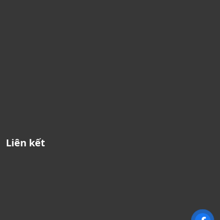
Liên kết