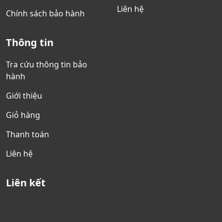
Liên hệ
Chính sách bảo hành
Thông tin
Tra cứu thông tin bảo
hành
Giới thiệu
Giỏ hàng
Thanh toán
Liên hệ
Liên kết