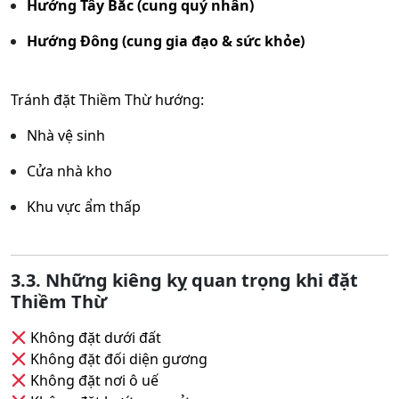
Hướng Tây Bắc (cung quý nhân)
Hướng Đông (cung gia đạo & sức khỏe)
Tránh đặt Thiềm Thừ hướng:
Nhà vệ sinh
Cửa nhà kho
Khu vực ẩm thấp
3.3. Những kiêng kỵ quan trọng khi đặt
Thiềm Thừ
Không đặt dưới đất
Không đặt đối diện gương
Không đặt nơi ô uế