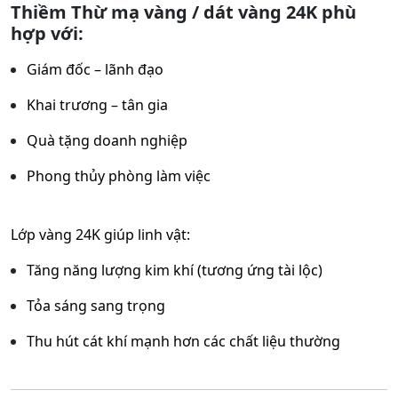
Thiềm Thừ mạ vàng / dát vàng 24K phù
hợp với:
Giám đốc – lãnh đạo
Khai trương – tân gia
Quà tặng doanh nghiệp
Phong thủy phòng làm việc
Lớp vàng 24K giúp linh vật:
Tăng năng lượng kim khí (tương ứng tài lộc)
Tỏa sáng sang trọng
Thu hút cát khí mạnh hơn các chất liệu thường