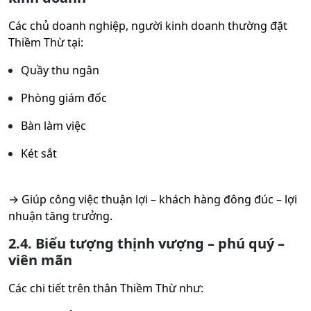
Các chủ doanh nghiệp, người kinh doanh thường đặt
Thiềm Thừ tại:
Quầy thu ngân
Phòng giám đốc
Bàn làm việc
Két sắt
→ Giúp công việc thuận lợi – khách hàng đông đúc – lợi
nhuận tăng trưởng.
2.4. Biểu tượng thịnh vượng – phú quý –
viên mãn
Các chi tiết trên thân Thiềm Thừ như: