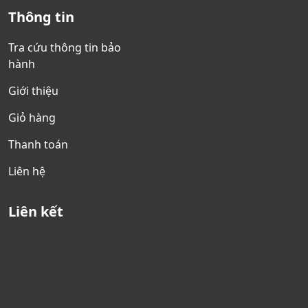
Thông tin
Tra cứu thông tin bảo
hành
Giới thiệu
Giỏ hàng
Thanh toán
Liên hệ
Liên kết