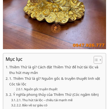
Mục lục
Thiềm Thừ là gì? Cách đặt Thiềm Thừ để hút tài lộc và
thu hút may mắn
1. Thiềm Thừ là gì? Nguồn gốc & truyền thuyết linh vật
Cóc tài lộc
Nguồn gốc truyền thuyết
2. Ý nghĩa phong thủy của Thiềm Thừ (Cóc ngậm tiền)
2.1. Thu hút tài lộc – chiêu tài mạnh mẽ
2.2. Bảo vệ sự giàu có