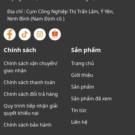
Địa chỉ : Cụm Công Nghiệp Thị Trấn Lâm, Ý Yên,
Ninh Bình (Nam Định cũ )
Chính sách
Sản phẩm
Chính sách vận chuyển/
Trang chủ
giao nhận
Giới thiệu
Chính sách thanh toán
Sản phẩm
Chính sách đổi trả hàng
Sản phẩm đã xem
Quy trình tiếp nhận giải
Tin tức
quyết khiếu nại
Liên hệ
Chính sách bảo hành