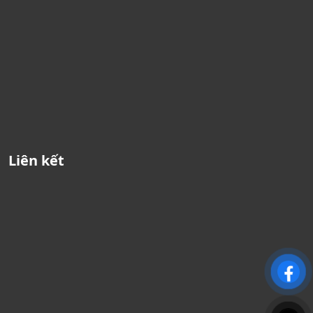
Liên kết