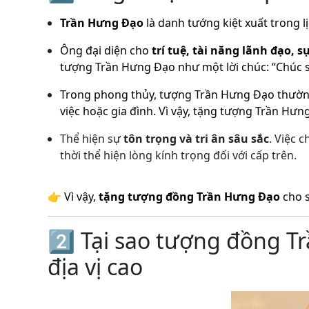
Trần Hưng Đạo
là danh tướng kiệt xuất trong 
Ông đại diện cho
trí tuệ, tài năng lãnh đạo, 
tượng Trần Hưng Đạo như một lời chúc: “Chúc s
Trong phong thủy, tượng Trần Hưng Đạo thườn
việc hoặc gia đình. Vì vậy, tặng tượng Trần H
Thể hiện sự
tôn trọng và tri ân sâu sắc
. Việc 
thời thể hiện lòng kính trọng đối với cấp trên.
👉 Vì vậy,
tặng tượng đồng Trần Hưng Đạo
cho s
2️⃣ Tại sao tượng đồng 
địa vị cao