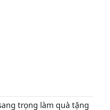
sang trọng làm quà tặng