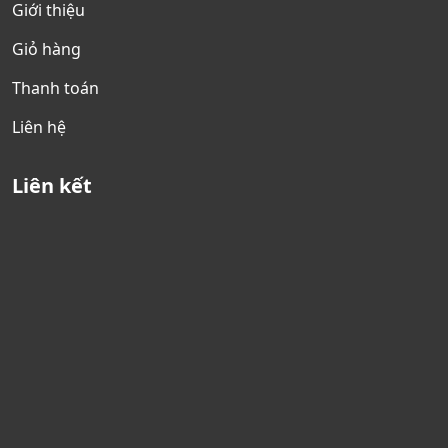
Giới thiệu
Giỏ hàng
Thanh toán
Liên hệ
Liên kết