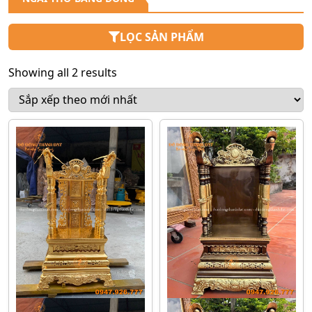
LỌC SẢN PHẨM
Showing all 2 results