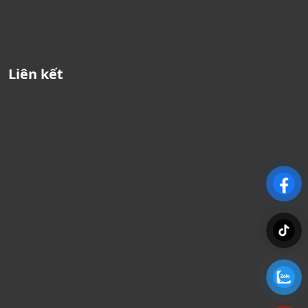
Liên kết