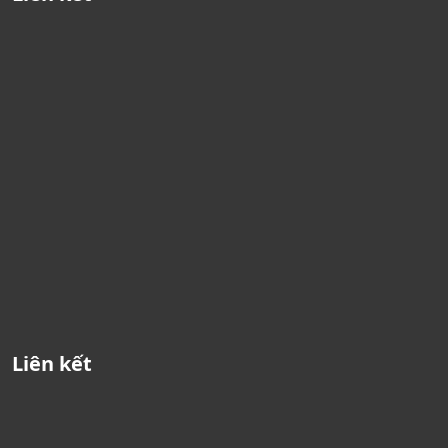
Liên kết