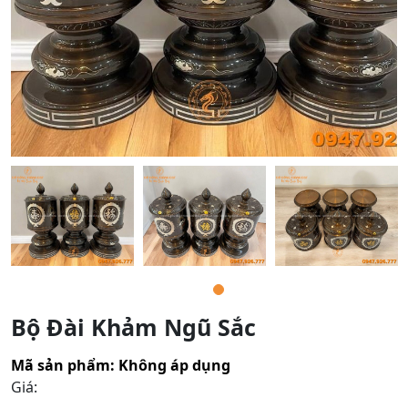
Bộ Đài Khảm Ngũ Sắc
Mã sản phẩm:
Không áp dụng
Giá: