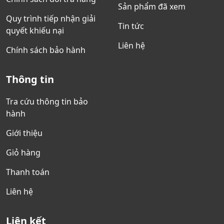
Sản phẩm đã xem
Quy trình tiếp nhận giải
Tin tức
quyết khiếu nại
Liên hệ
Chính sách bảo hành
Thông tin
Tra cứu thông tin bảo
hành
Giới thiệu
Giỏ hàng
Thanh toán
Liên hệ
Liên kết