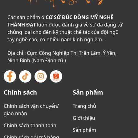
Các sản phẩm ở
CƠ SỞ ĐÚC ĐỒNG MỸ NGHỆ
THÀNH ĐẠT
luôn được đánh giá về sự đa dạng từ
chủng loại cho đến kỹ thuật chế tác của đội ngũ
tay nghề cao, có nhiều năm kinh nghiệm…
Địa chỉ : Cụm Công Nghiệp Thị Trấn Lâm, Ý Yên,
Ninh Bình (Nam Định cũ )
Chính sách
Sản phẩm
Chính sách vận chuyển/
Trang chủ
giao nhận
Giới thiệu
Chính sách thanh toán
Sản phẩm
Chính sách đổi trả hàng