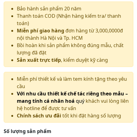
Bảo hành sản phẩm 20 năm
Thanh toán COD (Nhận hàng kiếm tra/ thanh
toán)
Miễn phí giao hàng
đơn hàng từ 3,000,0000đ
nội thành Hà Nội và Tp. HCM
Bồi hoàn khi sản phẩm không đúng mẫu, chất
lượng đã đặt
Sản xuất trực tiếp
, kiểm duyệt kỹ càng
Miễn phí thiết kế và làm tem kính tặng theo yêu
cầu
Với nhu cầu thiết kế chế tác riêng theo mẫu –
mang tính cá nhân hoá
quý
khách vui lòng liên
hệ hotline để được tư vấn
Chính sách ưu đãi
tốt khi đặt hàng số lượng
Số lượng sản phẩm