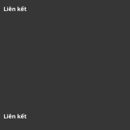
Liên kết
Liên kết