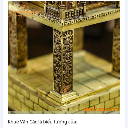
Khuê Văn Các là biểu tượng của: