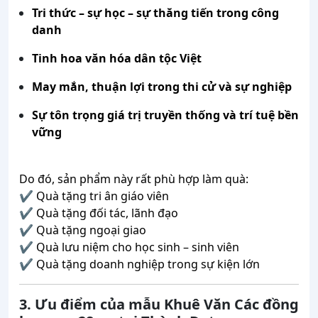
Tri thức – sự học – sự thăng tiến trong công
danh
Tinh hoa văn hóa dân tộc Việt
May mắn, thuận lợi trong thi cử và sự nghiệp
Sự tôn trọng giá trị truyền thống và trí tuệ bền
vững
Do đó, sản phẩm này rất phù hợp làm quà:
✔ Quà tặng tri ân giáo viên
✔ Quà tặng đối tác, lãnh đạo
✔ Quà tặng ngoại giao
✔ Quà lưu niệm cho học sinh – sinh viên
✔ Quà tặng doanh nghiệp trong sự kiện lớn
3. Ưu điểm của mẫu Khuê Văn Các đồng