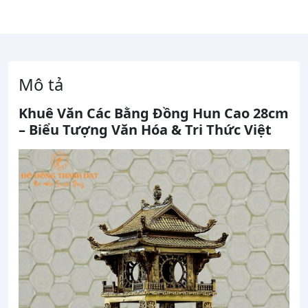
Mô tả
Khuê Văn Các Bằng Đồng Hun Cao 28cm
– Biểu Tượng Văn Hóa & Tri Thức Việt