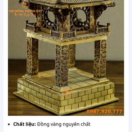
Chất liệu:
Đồng vàng nguyên chất