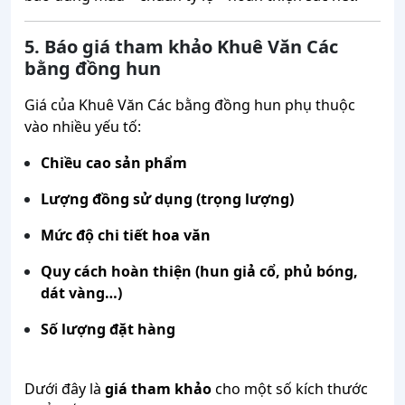
5. Báo giá tham khảo Khuê Văn Các
bằng đồng hun
Giá của Khuê Văn Các bằng đồng hun phụ thuộc
vào nhiều yếu tố:
Chiều cao sản phẩm
Lượng đồng sử dụng (trọng lượng)
Mức độ chi tiết hoa văn
Quy cách hoàn thiện (hun giả cổ, phủ bóng,
dát vàng…)
Số lượng đặt hàng
Dưới đây là
giá tham khảo
cho một số kích thước