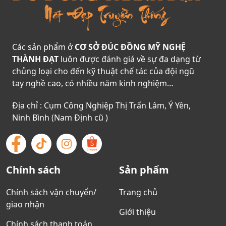
Các sản phẩm ở
CƠ SỞ ĐÚC ĐỒNG MỸ NGHỆ
THÀNH ĐẠT
luôn được đánh giá về sự đa dạng từ
chủng loại cho đến kỹ thuật chế tác của đội ngũ
tay nghề cao, có nhiều năm kinh nghiệm…
Địa chỉ : Cụm Công Nghiệp Thị Trấn Lâm, Ý Yên,
Ninh Bình (Nam Định cũ )
Chính sách
Sản phẩm
Chính sách vận chuyển/
Trang chủ
giao nhận
Giới thiệu
Chính sách thanh toán