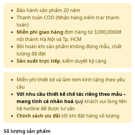
Bảo hành sản phẩm 20 năm
Thanh toán COD (Nhận hàng kiếm tra/ thanh
toán)
Miễn phí giao hàng
đơn hàng từ 3,000,0000đ
nội thành Hà Nội và Tp. HCM
Bồi hoàn khi sản phẩm không đúng mẫu, chất
lượng đã đặt
Sản xuất trực tiếp
, kiểm duyệt kỹ càng
Miễn phí thiết kế và làm tem kính tặng theo yêu
cầu
Với nhu cầu thiết kế chế tác riêng theo mẫu –
mang tính cá nhân hoá
quý
khách vui lòng liên
hệ hotline để được tư vấn
Chính sách ưu đãi
tốt khi đặt hàng số lượng
Số lượng sản phẩm