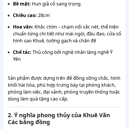
Bề mặt:
Hun giả cổ sang trọng
Chiều cao:
28cm
Hoa văn:
Khắc chìm – chạm nổi sắc nét, thể hiện
chuẩn từng chi tiết như mái ngói, đầu đao, cửa sổ
hình sao Khuê, tường gạch và chân đế
Chế tác:
Thủ công bởi nghệ nhân làng nghề Ý
Yên
Sản phẩm được dựng trên đế đồng vững chắc, hình
khối hài hòa, phù hợp trưng bày tại phòng khách,
phòng làm việc, đại sảnh, phòng truyền thống hoặc
dùng làm quà tặng cao cấp.
2. Ý nghĩa phong thủy của Khuê Văn
Các bằng đồng