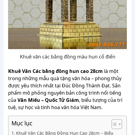
Khuê văn các bằng đồng màu hun cổ điển
Khuê Văn Các
bằng đồng hun cao 28cm
là một
trong những mẫu quà tặng văn hóa – phong thủy
được yêu thích nhất tại Đúc Đồng Thành Đạt. Sản
phẩm mô phỏng nguyên bản công trình nổi tiếng
của
Văn Miếu – Quốc Tử Giám
, biểu tượng của trí
tuệ, sự học và tinh hoa văn hóa Việt Nam.
Mục lục
Khuê Văn Các Bằng Đồng Hun Cao 28cm – Biểu