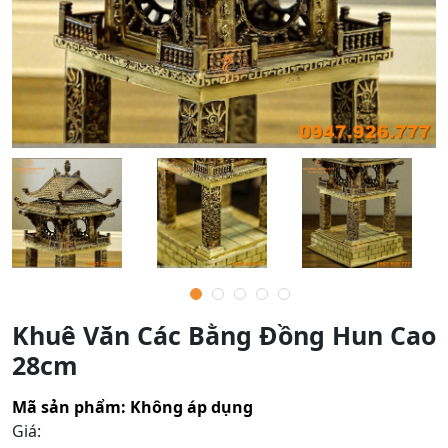
Khuê Văn Các Bằng Đồng Hun Cao
28cm
Mã sản phẩm:
Không áp dụng
Giá: