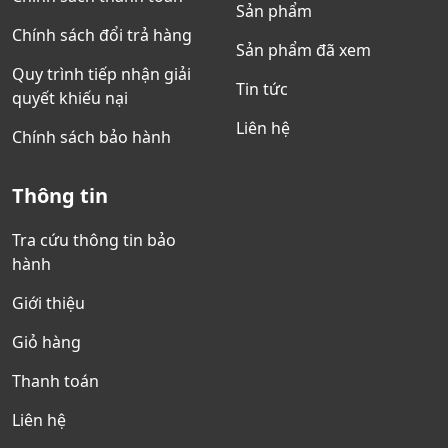
Sản phẩm
Chính sách đổi trả hàng
Sản phẩm đã xem
Quy trình tiếp nhận giải
Tin tức
quyết khiếu nại
Liên hệ
Chính sách bảo hành
Thông tin
Tra cứu thông tin bảo
hành
Giới thiệu
Giỏ hàng
Thanh toán
Liên hệ