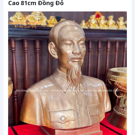
Cao 81cm Đồng Đỏ