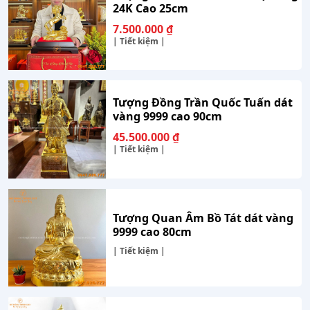
24K Cao 25cm
7.500.000
₫
| Tiết kiệm |
Tượng Đồng Trần Quốc Tuấn dát
vàng 9999 cao 90cm
45.500.000
₫
| Tiết kiệm |
Tượng Quan Âm Bồ Tát dát vàng
9999 cao 80cm
| Tiết kiệm |