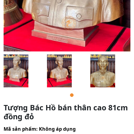
Tượng Bác Hồ bán thân cao 81cm
đồng đỏ
Mã sản phẩm:
Không áp dụng