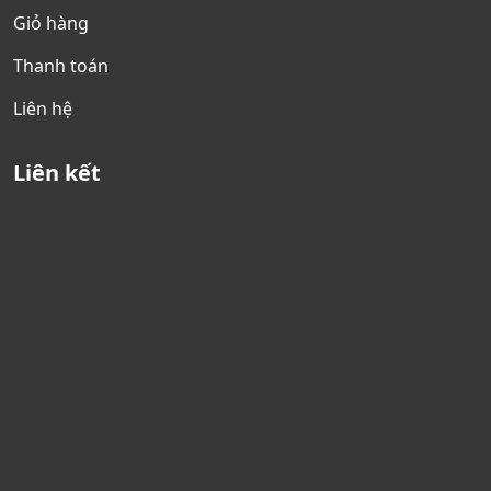
Giỏ hàng
Thanh toán
Liên hệ
Liên kết