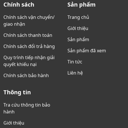
Chính sách
Sản phẩm
Chính sách vận chuyển/
Trang chủ
giao nhận
Giới thiệu
Chính sách thanh toán
Sản phẩm
Chính sách đổi trả hàng
Sản phẩm đã xem
Quy trình tiếp nhận giải
Tin tức
quyết khiếu nại
Liên hệ
Chính sách bảo hành
Thông tin
Tra cứu thông tin bảo
hành
Giới thiệu