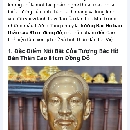
không chỉ là một tác phẩm nghệ thuật mà còn là
biểu tượng của tinh thần cách mạng và lòng kính
yêu đối với vị lãnh tụ vĩ đại của dân tộc. Một trong
những mẫu tượng đáng chú ý là
Tượng Bác Hồ bán
thân cao 81cm đồng đỏ
, một sản phẩm độc đáo
thể hiện tầm vóc lịch sử và tinh thần dân tộc Việt.
1. Đặc Điểm Nổi Bật Của Tượng Bác Hồ
Bán Thân Cao 81cm Đồng Đỏ