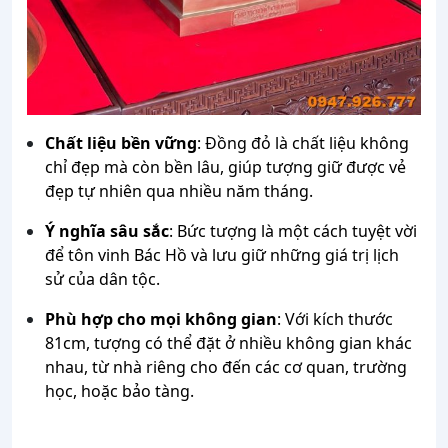
Chất liệu bền vững
: Đồng đỏ là chất liệu không
chỉ đẹp mà còn bền lâu, giúp tượng giữ được vẻ
đẹp tự nhiên qua nhiều năm tháng.
Ý nghĩa sâu sắc
: Bức tượng là một cách tuyệt vời
để tôn vinh Bác Hồ và lưu giữ những giá trị lịch
sử của dân tộc.
Phù hợp cho mọi không gian
: Với kích thước
81cm, tượng có thể đặt ở nhiều không gian khác
nhau, từ nhà riêng cho đến các cơ quan, trường
học, hoặc bảo tàng.