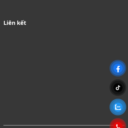
Liên kết