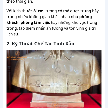
theo thời gian.
Với kích thước
81cm
, tượng có thể được trưng bày
trong nhiều không gian khác nhau như
phòng
khách
,
phòng làm việc
hay những khu vực trang
trọng, tạo điểm nhấn ấn tượng và tôn vinh giá trị
lịch sử.
2. Kỹ Thuật Chế Tác Tinh Xảo