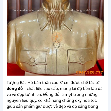
Tượng Bác Hồ bán thân cao 81cm được chế tác từ
đồng đỏ
– chất liệu cao cấp, mang lại độ bền lâu dài
và vẻ đẹp tự nhiên. Đồng đỏ là một trong những
nguyên liệu quý, có khả năng chống oxy hóa tốt,
giúp sản phẩm giữ được vẻ đẹp và độ sáng bóng