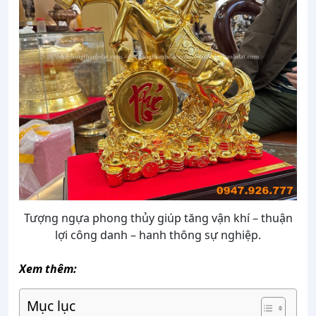
Tượng ngựa phong thủy giúp tăng vận khí – thuận
lợi công danh – hanh thông sự nghiệp.
Xem thêm:
Mục lục