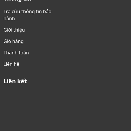
Tra cứu thông tin bảo
hành
Giới thiệu
Giỏ hàng
Thanh toán
Liên hệ
Liên kết