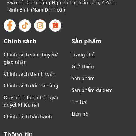
Địa chỉ : Cụm Công Nghiệp Thị Trấn Lâm, Ý Yên,
Ninh Bình (Nam Định cũ )
Chính sách
Sản phẩm
Chính sách vận chuyển/
Trang chủ
giao nhận
Giới thiệu
Chính sách thanh toán
Sản phẩm
Chính sách đổi trả hàng
Sản phẩm đã xem
Quy trình tiếp nhận giải
Tin tức
quyết khiếu nại
Liên hệ
Chính sách bảo hành
Thông tin