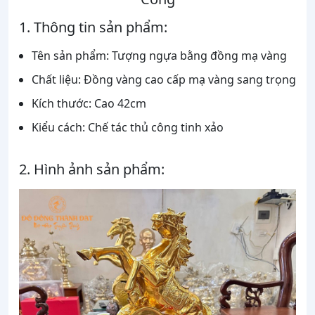
1. Thông tin sản phẩm:
Tên sản phẩm: Tượng ngựa bằng đồng mạ vàng
Chất liệu: Đồng vàng cao cấp mạ vàng sang trọng
Kích thước: Cao 42cm
Kiểu cách: Chế tác thủ công tinh xảo
2. Hình ảnh sản phẩm: