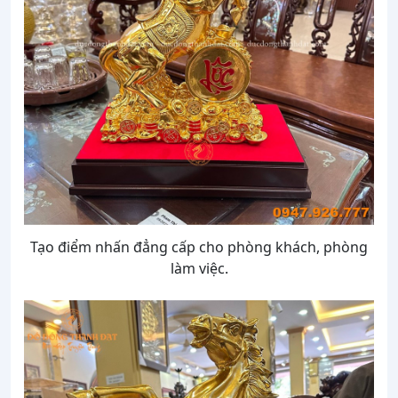
Tạo điểm nhấn đẳng cấp cho phòng khách, phòng
làm việc.