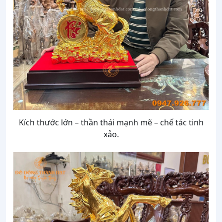
Kích thước lớn – thần thái mạnh mẽ – chế tác tinh
xảo.