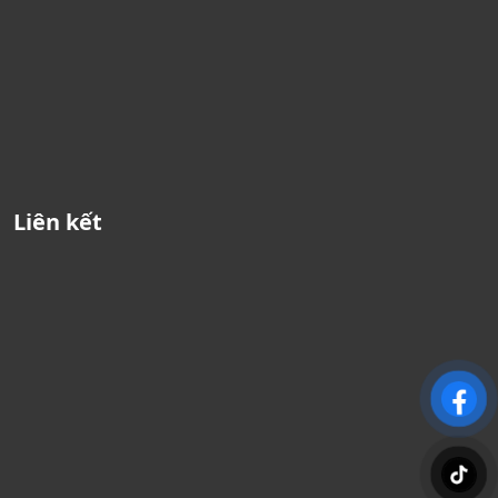
Liên kết