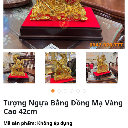
Tượng Ngựa Bằng Đồng Mạ Vàng
Cao 42cm
Mã sản phẩm:
Không áp dụng