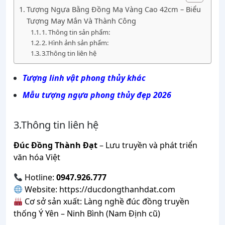
Tượng Ngựa Bằng Đồng Mạ Vàng Cao 42cm – Biểu
Tượng May Mắn Và Thành Công
1. Thông tin sản phẩm:
2. Hình ảnh sản phẩm:
3.Thông tin liên hệ
Tượng linh vật phong thủy khác
Mẫu tượng ngựa phong thủy đẹp 2026
3.Thông tin liên hệ
Đúc Đồng Thành Đạt
– Lưu truyền và phát triển
văn hóa Việt
Hotline:
0947.926.777
Website:
https://ducdongthanhdat.com
Cơ sở sản xuất: Làng nghề đúc đồng truyền
thống Ý Yên – Ninh Bình (Nam Định cũ)