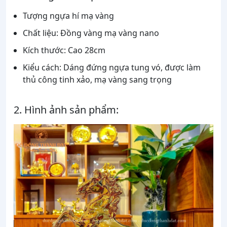
Tượng ngựa hí mạ vàng
Chất liệu: Đồng vàng mạ vàng nano
Kích thước: Cao 28cm
Kiểu cách: Dáng đứng ngựa tung vó, được làm
thủ công tinh xảo, mạ vàng sang trọng
2. Hình ảnh sản phẩm: