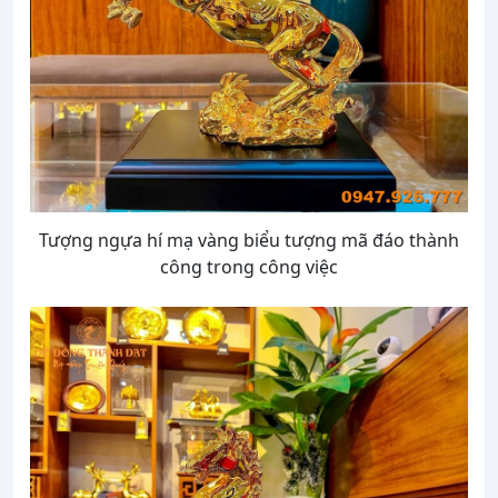
Tượng ngựa hí mạ vàng biểu tượng mã đáo thành
công trong công việc