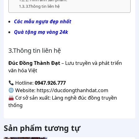
3.Thông tin liên hệ
Các mẫu ngựa đẹp nhất
Quà tặng mạ vàng 24k
3.Thông tin liên hệ
Đúc Đồng Thành Đạt
– Lưu truyền và phát triển
văn hóa Việt
Hotline:
0947.926.777
Website:
https://ducdongthanhdat.com
Cơ sở sản xuất: Làng nghề đúc đồng truyền
thống
Sản phẩm tương tự