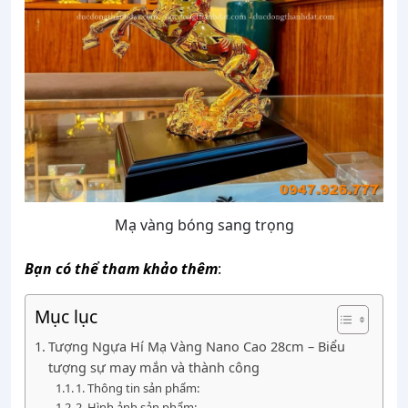
Mạ vàng bóng sang trọng
Bạn có thể tham khảo thêm
:
Mục lục
Tượng Ngựa Hí Mạ Vàng Nano Cao 28cm – Biểu
tượng sự may mắn và thành công
1. Thông tin sản phẩm:
2. Hình ảnh sản phẩm: