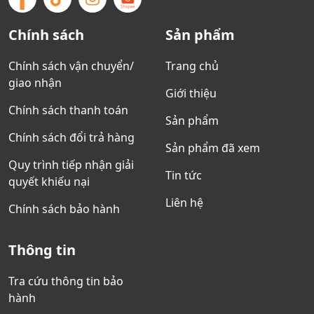
Chính sách
Sản phẩm
Chính sách vận chuyển/
Trang chủ
giao nhận
Giới thiệu
Chính sách thanh toán
Sản phẩm
Chính sách đổi trả hàng
Sản phẩm đã xem
Quy trình tiếp nhận giải
Tin tức
quyết khiếu nại
Liên hệ
Chính sách bảo hành
Thông tin
Tra cứu thông tin bảo
hành