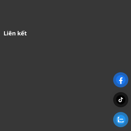
Liên kết