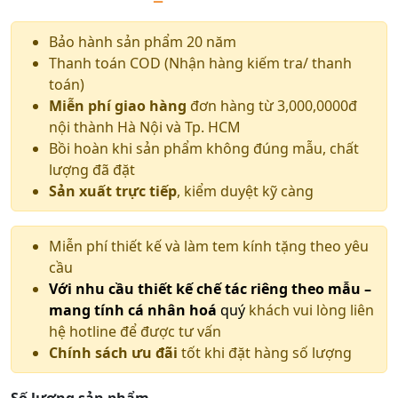
Bảo hành sản phẩm 20 năm
Thanh toán COD (Nhận hàng kiếm tra/ thanh
toán)
Miễn phí giao hàng
đơn hàng từ 3,000,0000đ
nội thành Hà Nội và Tp. HCM
Bồi hoàn khi sản phẩm không đúng mẫu, chất
lượng đã đặt
Sản xuất trực tiếp
, kiểm duyệt kỹ càng
Miễn phí thiết kế và làm tem kính tặng theo yêu
cầu
Với nhu cầu thiết kế chế tác riêng theo mẫu –
mang tính cá nhân hoá
quý
khách vui lòng liên
hệ hotline để được tư vấn
Chính sách ưu đãi
tốt khi đặt hàng số lượng