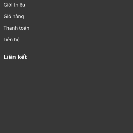
Giới thiệu
Giỏ hàng
Thanh toán
Liên hệ
Liên kết