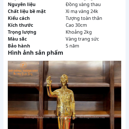
Nguyên liệu
Đồng vàng thau
Chất liệu bề mặt
Xi mạ vàng 24k
Kiểu cách
Tượng toàn thân
Kích thước
Cao 30cm
Trọng lượng
Khoảng 2kg
Màu sắc
Vàng trang sức
Bảo hành
5 năm
Hình ảnh sản phẩm