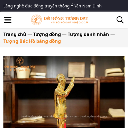
Làng nghề đúc đồng truyền thống Ý Yên Nam Định
Trang chủ
—
Tượng đồng
—
Tượng danh nhân
—
Tượng Bác Hồ bằng đồng