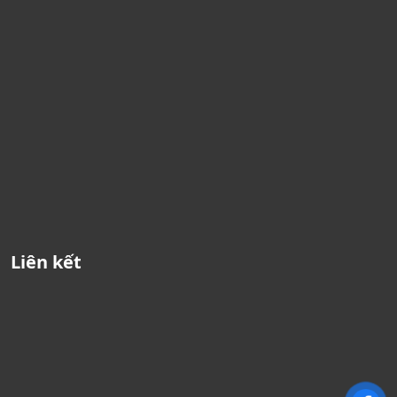
Liên kết