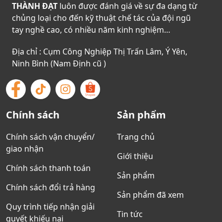
THÀNH ĐẠT
luôn được đánh giá về sự đa dạng từ
chủng loại cho đến kỹ thuật chế tác của đội ngũ
tay nghề cao, có nhiều năm kinh nghiệm…
Địa chỉ : Cụm Công Nghiệp Thị Trấn Lâm, Ý Yên,
Ninh Bình (Nam Định cũ )
Chính sách
Sản phẩm
Chính sách vận chuyển/
Trang chủ
giao nhận
Giới thiệu
Chính sách thanh toán
Sản phẩm
Chính sách đổi trả hàng
Sản phẩm đã xem
Quy trình tiếp nhận giải
Tin tức
quyết khiếu nại