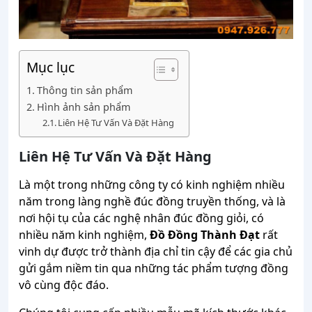
Mục lục
Thông tin sản phẩm
Hình ảnh sản phẩm
Liên Hệ Tư Vấn Và Đặt Hàng
Liên Hệ Tư Vấn Và Đặt Hàng
Là một trong những công ty có kinh nghiệm nhiều
năm trong làng nghề đúc đồng truyền thống, và là
nơi hội tụ của các nghệ nhân đúc đồng giỏi, có
nhiều năm kinh nghiệm,
Đồ Đồng Thành Đạt
rất
vinh dự được trở thành địa chỉ tin cậy để các gia chủ
gửi gắm niềm tin qua những tác phẩm tượng đồng
vô cùng độc đáo.