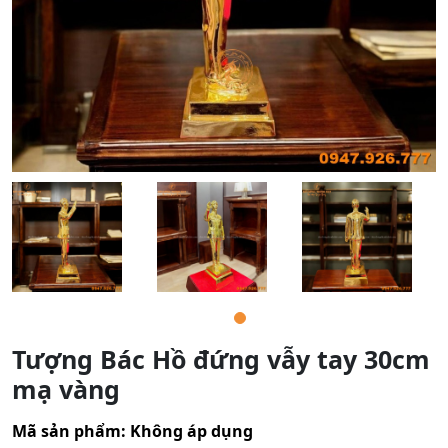
Tượng Bác Hồ đứng vẫy tay 30cm
mạ vàng
Mã sản phẩm:
Không áp dụng