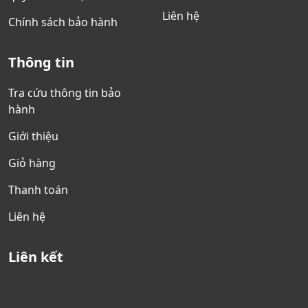
Liên hệ
Chính sách bảo hành
Thông tin
Tra cứu thông tin bảo
hành
Giới thiệu
Giỏ hàng
Thanh toán
Liên hệ
Liên kết