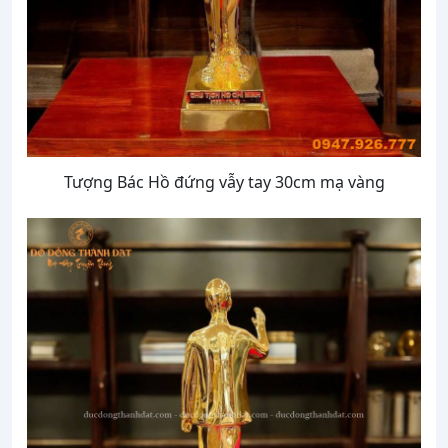
Tượng Bác Hồ đứng vẫy tay 30cm mạ vàng